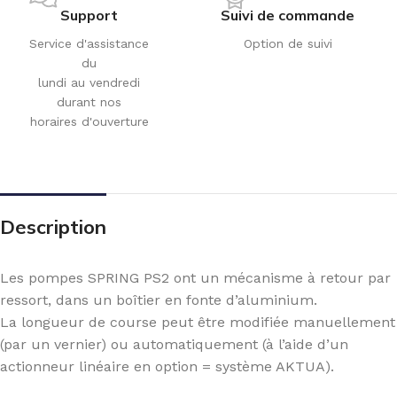
Support
Suivi de commande
Service d'assistance
Option de suivi
du
lundi au vendredi
durant nos
horaires d'ouverture
Description
Les pompes SPRING PS2 ont un mécanisme à retour par
ressort, dans un boîtier en fonte d’aluminium.
La longueur de course peut être modifiée manuellement
(par un vernier) ou automatiquement (à l’aide d’un
actionneur linéaire en option = système AKTUA).