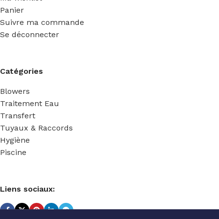
Panier
Suivre ma commande
Se déconnecter
Catégories
Blowers
Traitement Eau
Transfert
Tuyaux & Raccords
Hygiène
Piscine
Liens sociaux: