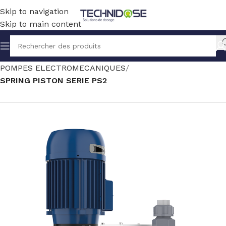
Skip to navigation
Skip to main content
Accueil
TRAITEMENT EAU
DOSAGE
POMPES ELECTROMECANIQUES
SPRING PISTON SERIE PS2