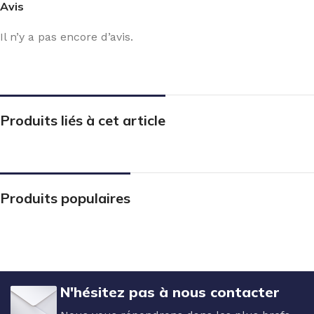
Avis
Il n’y a pas encore d’avis.
Produits liés à cet article
Produits populaires
N'hésitez pas à nous contacter