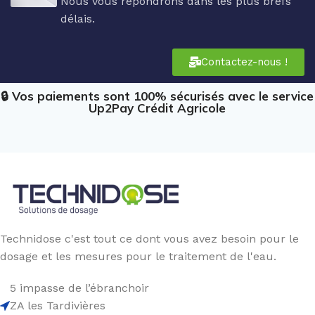
Nous vous répondrons dans les plus brefs
délais.
Contactez-nous !
🔒 Vos paiements sont 100% sécurisés avec le service
Up2Pay Crédit Agricole
Technidose c'est tout ce dont vous avez besoin pour le
dosage et les mesures pour le traitement de l'eau.
5 impasse de l’ébranchoir
ZA les Tardivières