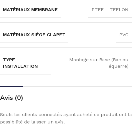
MATÉRIAUX MEMBRANE
PTFE – TEFLON
MATÉRIAUX SIÈGE CLAPET
PVC
TYPE
Montage sur Base (Bac ou
INSTALLATION
équerre)
Avis (0)
Seuls les clients connectés ayant acheté ce produit ont la
possibilité de laisser un avis.