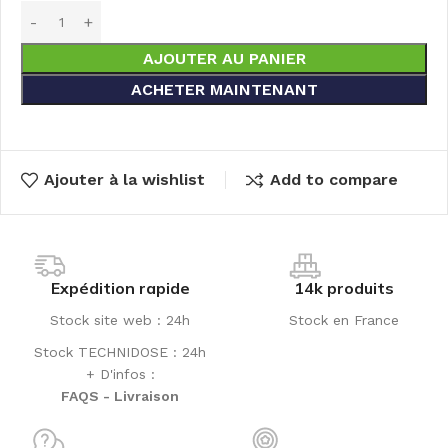
AJOUTER AU PANIER
ACHETER MAINTENANT
Ajouter à la wishlist
Add to compare
Expédition rapide
14k produits
Stock site web : 24h
Stock en France
Stock TECHNIDOSE : 24h
+ D'infos :
FAQS - Livraison