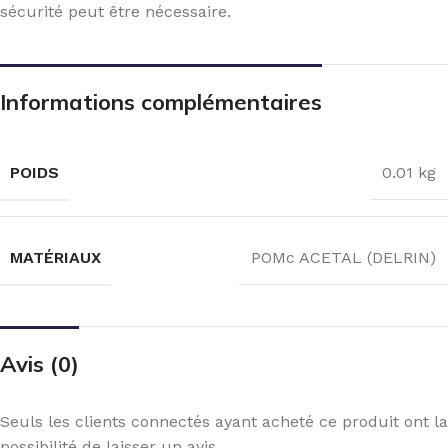
sécurité peut être nécessaire.
Informations complémentaires
POIDS
0.01 kg
MATÉRIAUX
POMc ACETAL (DELRIN)
Avis (0)
Seuls les clients connectés ayant acheté ce produit ont la
possibilité de laisser un avis.