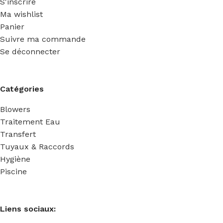
S'inscrire
Ma wishlist
Panier
Suivre ma commande
Se déconnecter
Catégories
Blowers
Traitement Eau
Transfert
Tuyaux & Raccords
Hygiène
Piscine
Liens sociaux: