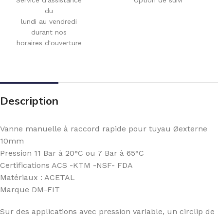
du
lundi au vendredi
durant nos
horaires d'ouverture
Description
Vanne manuelle à raccord rapide pour tuyau Øexterne
10mm
Pression 11 Bar à 20°C ou 7 Bar à 65°C
Certifications ACS -KTM -NSF- FDA
Matériaux : ACETAL
Marque DM-FIT
Sur des applications avec pression variable, un circlip de