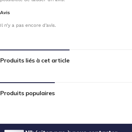
Avis
Il n’y a pas encore d’avis.
Produits liés à cet article
Produits populaires