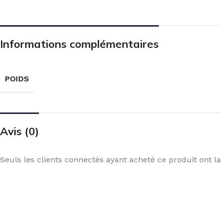
Informations complémentaires
POIDS
Avis (0)
Seuls les clients connectés ayant acheté ce produit ont la 