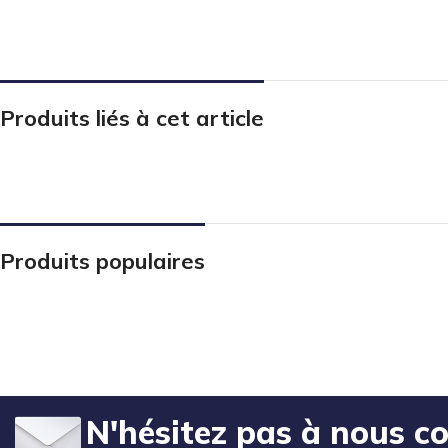
Produits liés à cet article
Produits populaires
N'hésitez pas à nous c