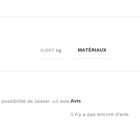
MATÉRIAUX
0.007 kg
Avis
possibilité de laisser un avis.
Il n’y a pas encore d’avis.