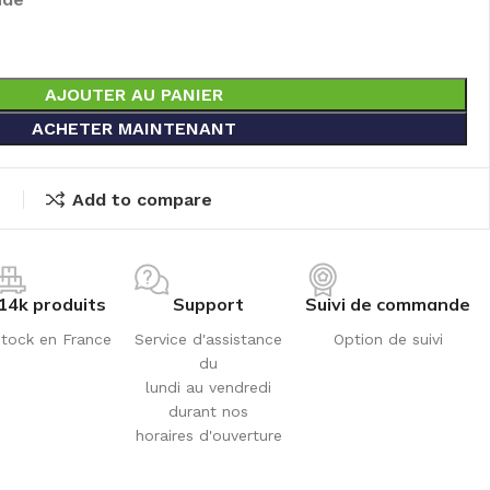
AJOUTER AU PANIER
ACHETER MAINTENANT
t
Add to compare
14k produits
Support
Suivi de commande
tock en France
Service d'assistance
Option de suivi
du
lundi au vendredi
durant nos
horaires d'ouverture