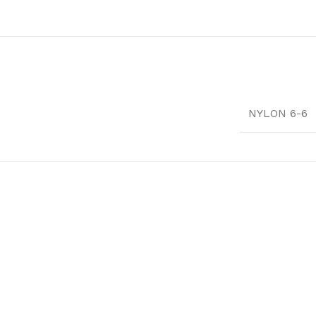
NYLON 6-6