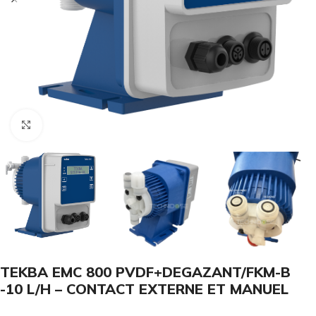
Click to enlarge
TEKBA EMC 800 PVDF+DEGAZANT/FKM-B
-10 L/H – CONTACT EXTERNE ET MANUEL