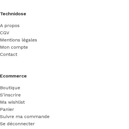
Technidose
A propos
CGV
Mentions légales
Mon compte
Contact
Ecommerce
Boutique
S'inscrire
Ma wishlist
Panier
Suivre ma commande
Se déconnecter