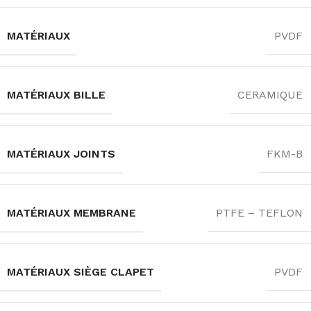
MATÉRIAUX
PVDF
MATÉRIAUX BILLE
CERAMIQUE
MATÉRIAUX JOINTS
FKM-B
MATÉRIAUX MEMBRANE
PTFE – TEFLON
MATÉRIAUX SIÈGE CLAPET
PVDF