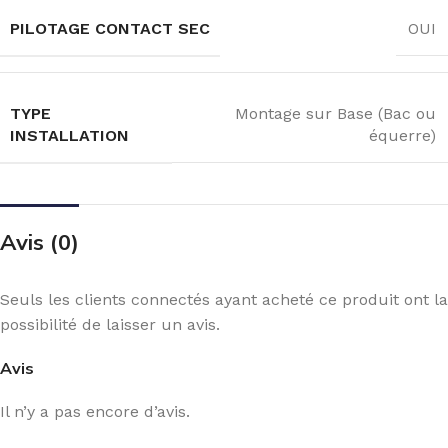
PILOTAGE CONTACT SEC
OUI
TYPE
Montage sur Base (Bac ou
INSTALLATION
équerre)
Avis (0)
Seuls les clients connectés ayant acheté ce produit ont la
possibilité de laisser un avis.
Avis
Il n’y a pas encore d’avis.