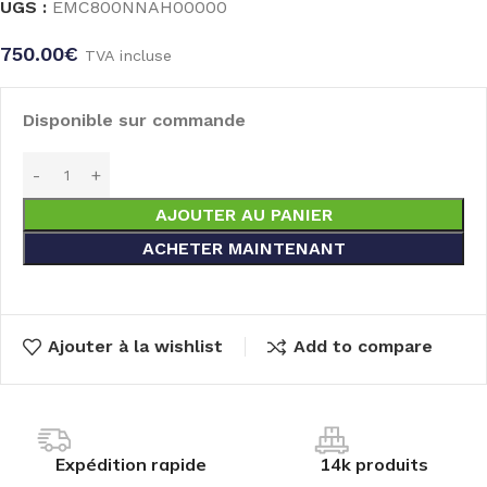
UGS :
EMC800NNAH00000
750.00
€
TVA incluse
Disponible sur commande
AJOUTER AU PANIER
ACHETER MAINTENANT
Ajouter à la wishlist
Add to compare
Expédition rapide
14k produits