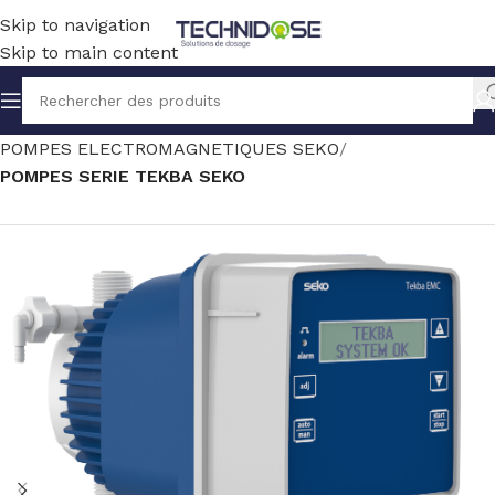
Skip to navigation
Skip to main content
Accueil
TRAITEMENT EAU
DOSAGE
POMPES ELECTROMAGNETIQUES SEKO
POMPES SERIE TEKBA SEKO