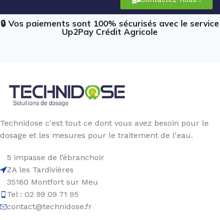
🔒 Vos paiements sont 100% sécurisés avec le service
Up2Pay Crédit Agricole
Technidose c'est tout ce dont vous avez besoin pour le
dosage et les mesures pour le traitement de l'eau.
5 impasse de l’ébranchoir
ZA les Tardivières
35160 Montfort sur Meu
Tel : 02 99 09 71 95
contact@technidose.fr