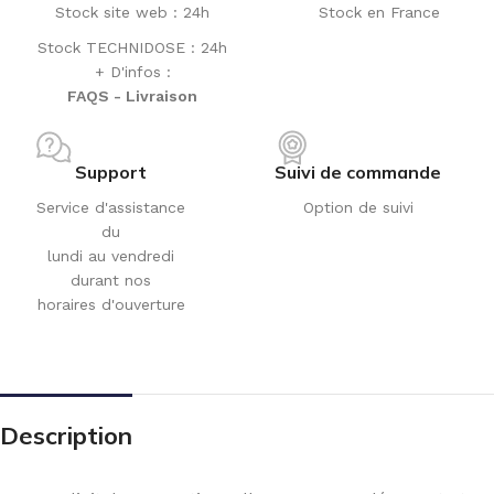
Stock site web : 24h
Stock en France
Stock TECHNIDOSE : 24h
+ D'infos :
FAQS - Livraison
Support
Suivi de commande
Service d'assistance
Option de suivi
du
lundi au vendredi
durant nos
horaires d'ouverture
Description