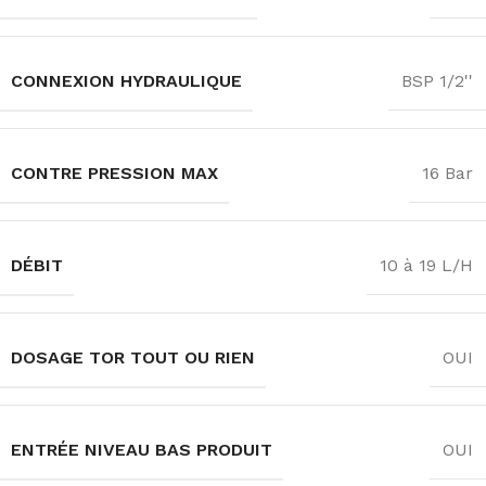
CONNEXION HYDRAULIQUE
BSP 1/2''
CONTRE PRESSION MAX
16 Bar
DÉBIT
10 à 19 L/H
DOSAGE TOR TOUT OU RIEN
OUI
ENTRÉE NIVEAU BAS PRODUIT
OUI