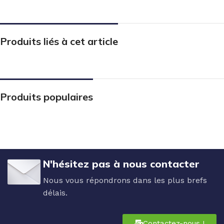
Produits liés à cet article
Produits populaires
N'hésitez pas à nous contacter
Nous vous répondrons dans les plus brefs
délais.
Contactez-nous !