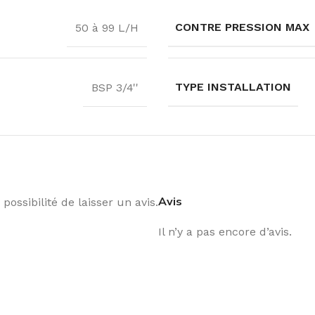
CONTRE PRESSION MAX
50 à 99 L/H
TYPE INSTALLATION
BSP 3/4''
Avis
possibilité de laisser un avis.
Il n’y a pas encore d’avis.