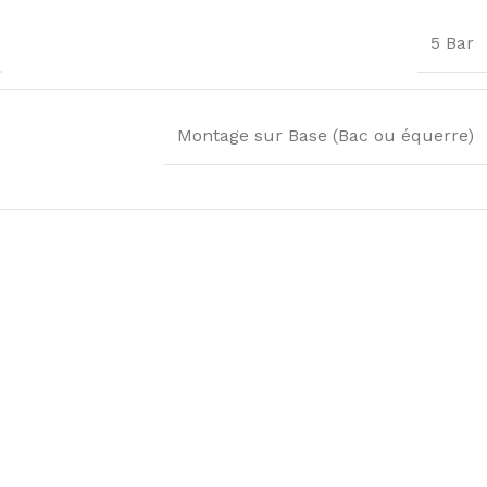
5 Bar
Montage sur Base (Bac ou équerre)