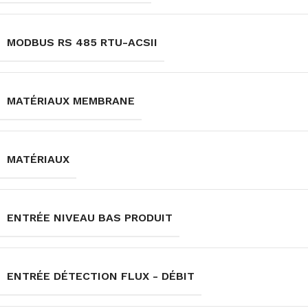
MODBUS RS 485 RTU-ACSII
MATÉRIAUX MEMBRANE
MATÉRIAUX
ENTRÉE NIVEAU BAS PRODUIT
ENTRÉE DÉTECTION FLUX - DÉBIT