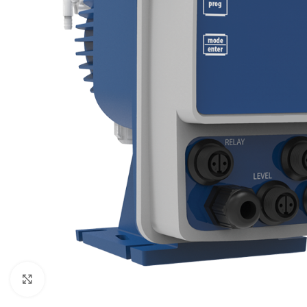
Click to enlarge