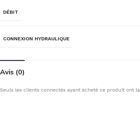
DÉBIT
CONNEXION HYDRAULIQUE
Avis (0)
Seuls les clients connectés ayant acheté ce produit ont la 