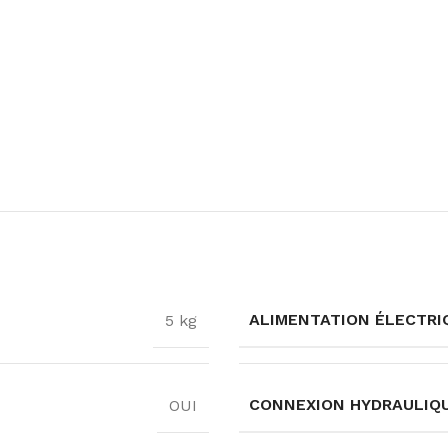
ALIMENTATION ÉLECTRI
5 kg
CONNEXION HYDRAULIQ
OUI