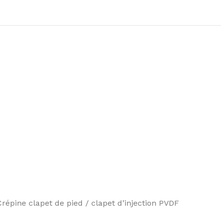
épine clapet de pied / clapet d’injection PVDF