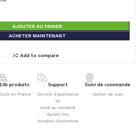
AJOUTER AU PANIER
ACHETER MAINTENANT
t
Add to compare
14k produits
Support
Suivi de commande
tock en France
Service d'assistance
Option de suivi
du
lundi au vendredi
durant nos
horaires d'ouverture