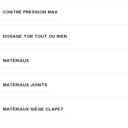
CONTRE PRESSION MAX
DOSAGE TOR TOUT OU RIEN
MATÉRIAUX
MATÉRIAUX JOINTS
MATÉRIAUX SIÈGE CLAPET