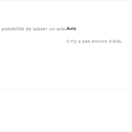
Avis
possibilité de laisser un avis.
Il n’y a pas encore d’avis.