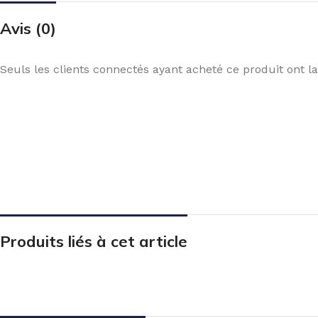
Avis (0)
Seuls les clients connectés ayant acheté ce produit ont la 
Produits liés à cet article