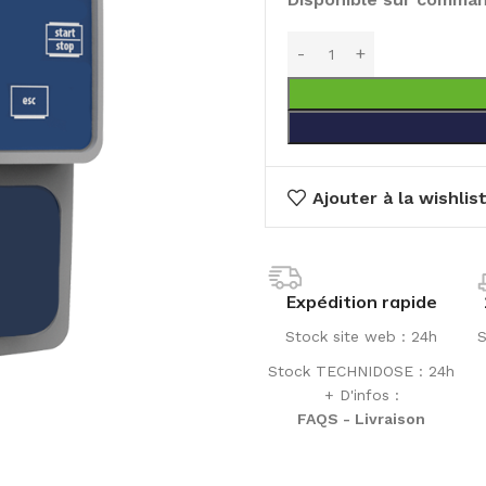
Ajouter à la wishlis
Expédition rapide
Stock site web : 24h
S
Stock TECHNIDOSE : 24h
+ D'infos :
FAQS - Livraison