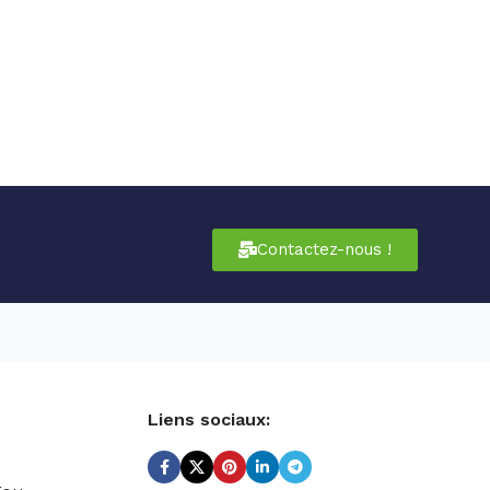
Contactez-nous !
Liens sociaux: