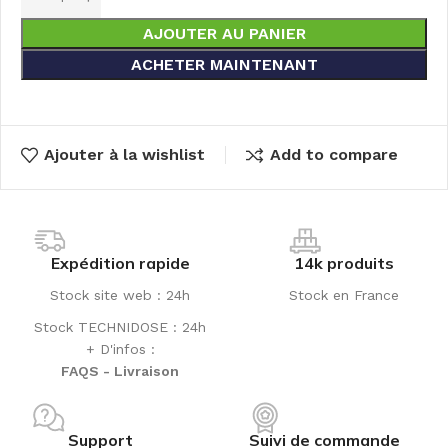
AJOUTER AU PANIER
ACHETER MAINTENANT
Ajouter à la wishlist
Add to compare
Expédition rapide
14k produits
Stock site web : 24h
Stock en France
Stock TECHNIDOSE : 24h
+ D'infos :
FAQS - Livraison
Support
Suivi de commande