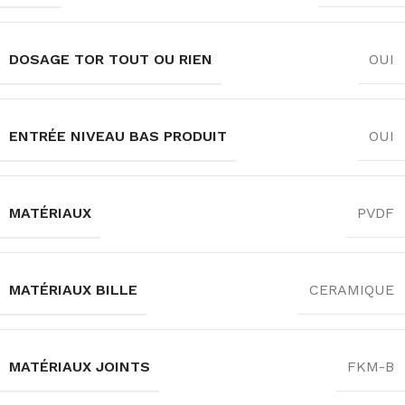
DOSAGE TOR TOUT OU RIEN
OUI
ENTRÉE NIVEAU BAS PRODUIT
OUI
MATÉRIAUX
PVDF
MATÉRIAUX BILLE
CERAMIQUE
MATÉRIAUX JOINTS
FKM-B