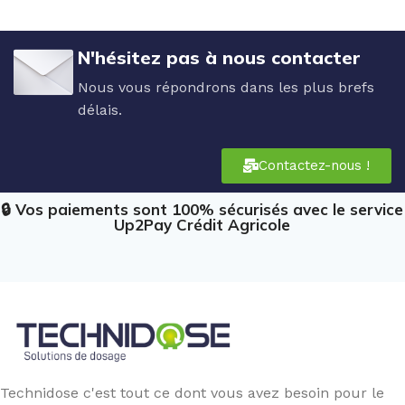
N'hésitez pas à nous contacter
Nous vous répondrons dans les plus brefs
délais.
Contactez-nous !
🔒 Vos paiements sont 100% sécurisés avec le service
Up2Pay Crédit Agricole
Technidose c'est tout ce dont vous avez besoin pour le