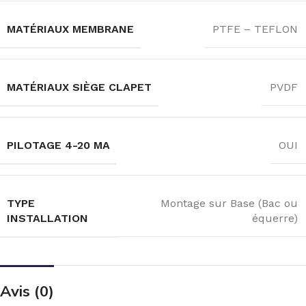
MATÉRIAUX MEMBRANE
PTFE – TEFLON
MATÉRIAUX SIÈGE CLAPET
PVDF
PILOTAGE 4-20 MA
OUI
TYPE
Montage sur Base (Bac ou
INSTALLATION
équerre)
Avis (0)