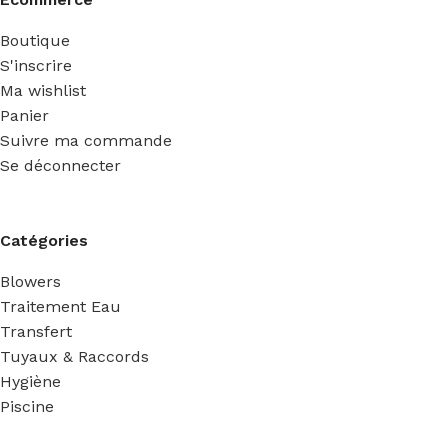
Boutique
S'inscrire
Ma wishlist
Panier
Suivre ma commande
Se déconnecter
Catégories
Blowers
Traitement Eau
Transfert
Tuyaux & Raccords
Hygiène
Piscine