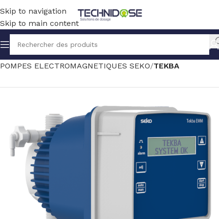
Skip to navigation
Skip to main content
Accueil
TRAITEMENT EAU
DOSAGE
POMPES ELECTROMAGNETIQUES SEKO
TEKBA