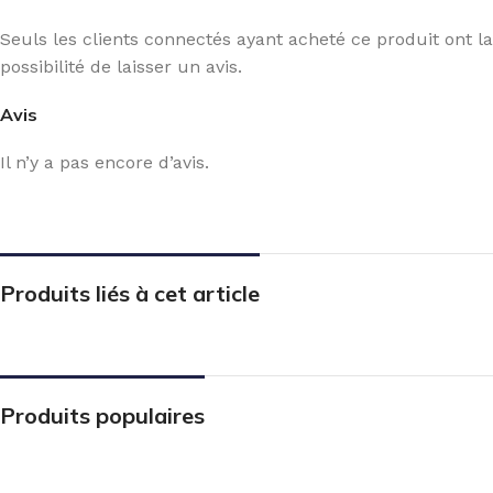
Seuls les clients connectés ayant acheté ce produit ont la
possibilité de laisser un avis.
Avis
Il n’y a pas encore d’avis.
Produits liés à cet article
Produits populaires