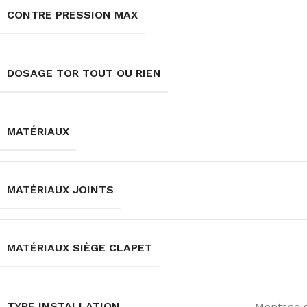
CONTRE PRESSION MAX
DOSAGE TOR TOUT OU RIEN
MATÉRIAUX
MATÉRIAUX JOINTS
MATÉRIAUX SIÈGE CLAPET
TYPE INSTALLATION
Montage s