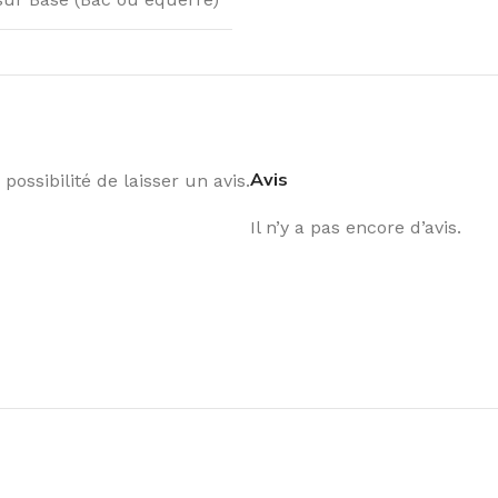
Avis
possibilité de laisser un avis.
Il n’y a pas encore d’avis.