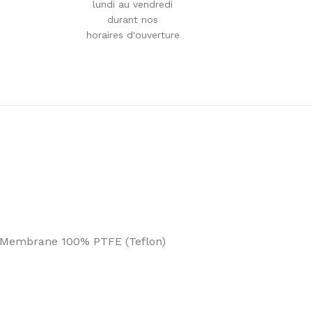
lundi au vendredi
durant nos
horaires d'ouverture
) – Membrane 100% PTFE (Teflon)