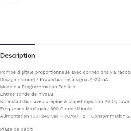
Description
Pompe digitale proportionnelle avec connexions via racco
Dosage manuel / Proportionnel à signal 4-20mA
Modèle « Programmation Facile ».
Entrée sonde de niveau
Kit installation avec crépine & clapet injection PVDF, t
Fréquence Maximale: 300 Coups/Minute
Alimentation 100÷240 Vac – 50/60 Hz – Consommation 2
Plage de débit: