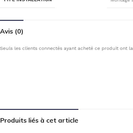
Avis (0)
Seuls les clients connectés ayant acheté ce produit ont la 
Produits liés à cet article