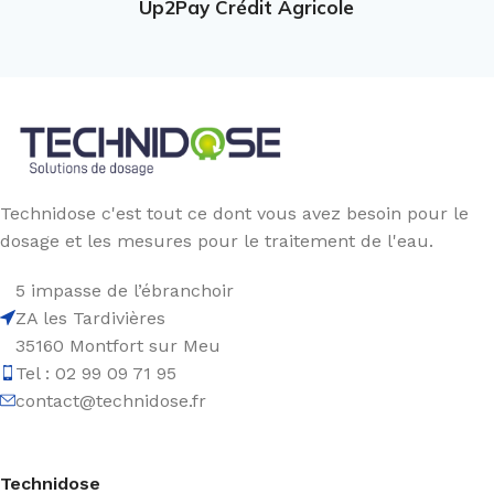
Up2Pay Crédit Agricole
Technidose c'est tout ce dont vous avez besoin pour le
dosage et les mesures pour le traitement de l'eau.
5 impasse de l’ébranchoir
ZA les Tardivières
35160 Montfort sur Meu
Tel : 02 99 09 71 95
contact@technidose.fr
Technidose