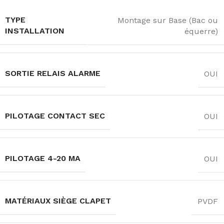
TYPE
Montage sur Base (Bac ou
INSTALLATION
équerre)
SORTIE RELAIS ALARME
OUI
PILOTAGE CONTACT SEC
OUI
PILOTAGE 4-20 MA
OUI
MATÉRIAUX SIÈGE CLAPET
PVDF