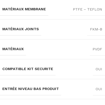
MATÉRIAUX MEMBRANE
PTFE – TEFLON
MATÉRIAUX JOINTS
FKM-B
MATÉRIAUX
PVDF
COMPATIBLE KIT SECURITE
OUI
ENTRÉE NIVEAU BAS PRODUIT
OUI