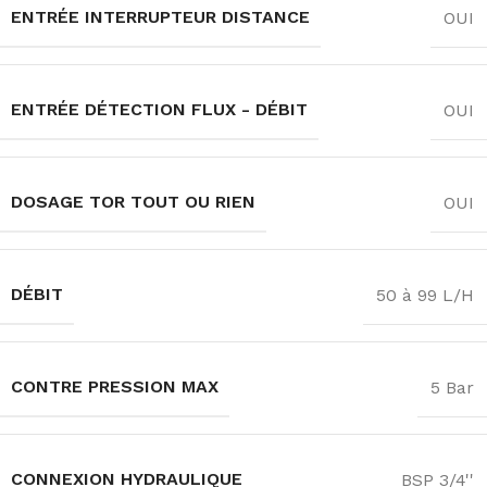
ENTRÉE INTERRUPTEUR DISTANCE
OUI
ENTRÉE DÉTECTION FLUX - DÉBIT
OUI
DOSAGE TOR TOUT OU RIEN
OUI
DÉBIT
50 à 99 L/H
CONTRE PRESSION MAX
5 Bar
CONNEXION HYDRAULIQUE
BSP 3/4''