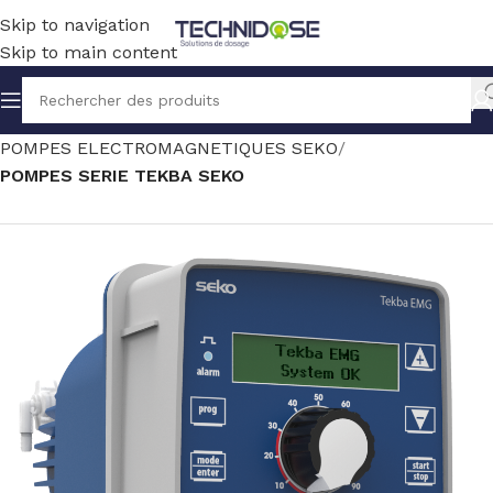
Skip to navigation
Skip to main content
Accueil
TRAITEMENT EAU
DOSAGE
POMPES ELECTROMAGNETIQUES SEKO
POMPES SERIE TEKBA SEKO