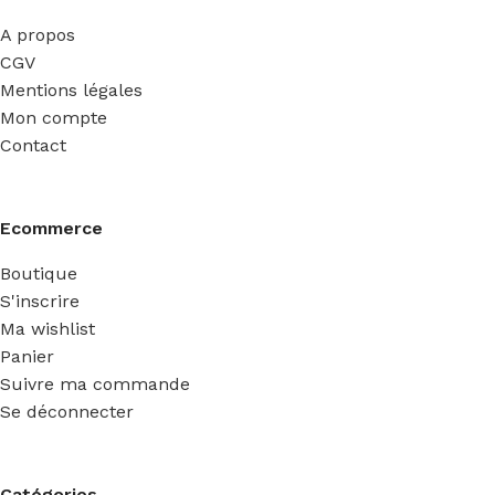
A propos
CGV
Mentions légales
Mon compte
Contact
Ecommerce
Boutique
S'inscrire
Ma wishlist
Panier
Suivre ma commande
Se déconnecter
Catégories