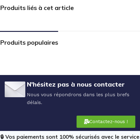
Produits liés à cet article
Produits populaires
N'hésitez pas à nous contacter
Nous vous répondrons dans les plus brefs
délais.
Contactez-nous !
🔒 Vos paiements sont 100% sécurisés avec le service