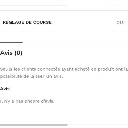
RÉGLAGE DE COURSE
OUI
Avis (0)
Seuls les clients connectés ayant acheté ce produit ont la
possibilité de laisser un avis.
Avis
Il n’y a pas encore d’avis.