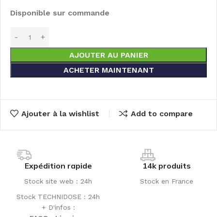
Disponible sur commande
AJOUTER AU PANIER
ACHETER MAINTENANT
Ajouter à la wishlist
Add to compare
Expédition rapide
14k produits
Stock site web : 24h
Stock en France
Stock TECHNIDOSE : 24h
+ D'infos :