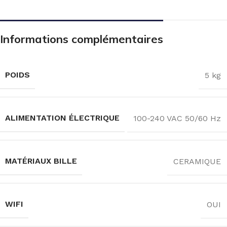
Informations complémentaires
POIDS
5 kg
ALIMENTATION ÉLECTRIQUE
100-240 VAC 50/60 Hz
MATÉRIAUX BILLE
CERAMIQUE
WIFI
OUI