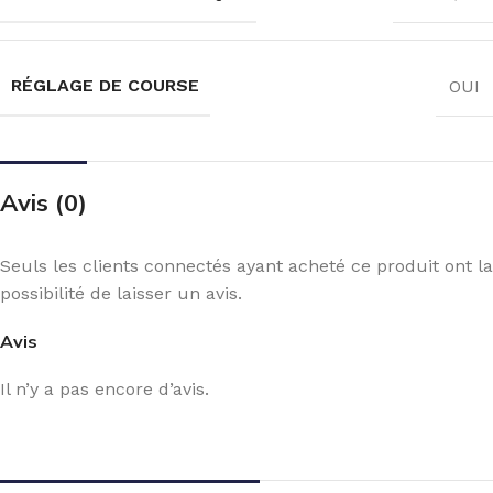
RÉGLAGE DE COURSE
OUI
Avis (0)
Seuls les clients connectés ayant acheté ce produit ont la
possibilité de laisser un avis.
Avis
Il n’y a pas encore d’avis.