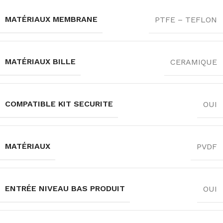
MATÉRIAUX MEMBRANE
PTFE – TEFLON
MATÉRIAUX BILLE
CERAMIQUE
COMPATIBLE KIT SECURITE
OUI
MATÉRIAUX
PVDF
ENTRÉE NIVEAU BAS PRODUIT
OUI