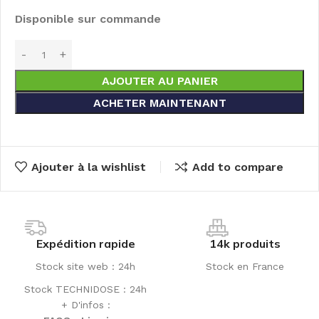
Disponible sur commande
AJOUTER AU PANIER
ACHETER MAINTENANT
Ajouter à la wishlist
Add to compare
Expédition rapide
14k produits
Stock site web : 24h
Stock en France
Stock TECHNIDOSE : 24h
+ D'infos :