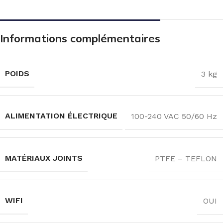
Informations complémentaires
POIDS
3 kg
ALIMENTATION ÉLECTRIQUE
100-240 VAC 50/60 Hz
MATÉRIAUX JOINTS
PTFE – TEFLON
WIFI
OUI