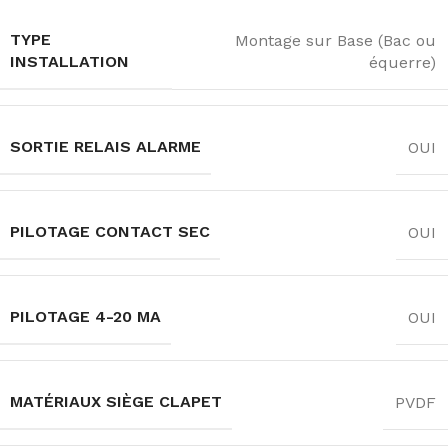
TYPE
Montage sur Base (Bac ou
INSTALLATION
équerre)
SORTIE RELAIS ALARME
OUI
PILOTAGE CONTACT SEC
OUI
PILOTAGE 4-20 MA
OUI
MATÉRIAUX SIÈGE CLAPET
PVDF