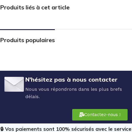
Produits liés à cet article
Produits populaires
N'hésitez pas à nous contacter
Nous vous répondrons dans les plus brefs
délais.
Contactez-nous !
🔒 Vos paiements sont 100% sécurisés avec le service