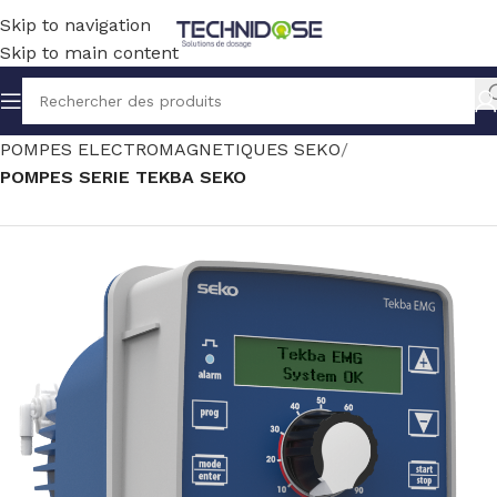
Skip to navigation
Skip to main content
Accueil
TRAITEMENT EAU
DOSAGE
POMPES ELECTROMAGNETIQUES SEKO
POMPES SERIE TEKBA SEKO