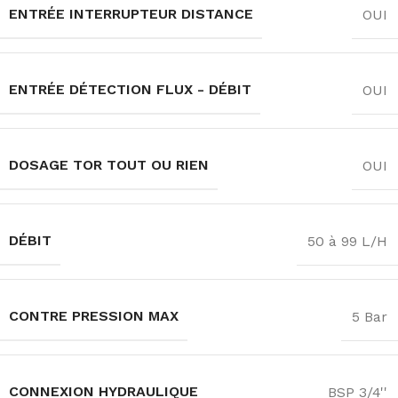
ENTRÉE INTERRUPTEUR DISTANCE
OUI
ENTRÉE DÉTECTION FLUX - DÉBIT
OUI
DOSAGE TOR TOUT OU RIEN
OUI
DÉBIT
50 à 99 L/H
CONTRE PRESSION MAX
5 Bar
CONNEXION HYDRAULIQUE
BSP 3/4''