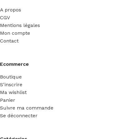
A propos
CGV
Mentions légales
Mon compte
Contact
Ecommerce
Boutique
S'inscrire
Ma wishlist
Panier
Suivre ma commande
Se déconnecter
Catégories