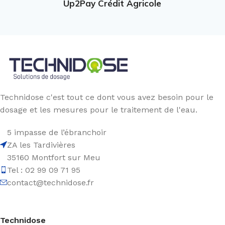
Up2Pay Crédit Agricole
Technidose c'est tout ce dont vous avez besoin pour le
dosage et les mesures pour le traitement de l'eau.
5 impasse de l’ébranchoir
ZA les Tardivières
35160 Montfort sur Meu
Tel : 02 99 09 71 95
contact@technidose.fr
Technidose