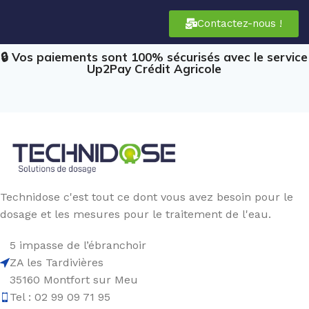
Contactez-nous !
🔒 Vos paiements sont 100% sécurisés avec le service
Up2Pay Crédit Agricole
Technidose c'est tout ce dont vous avez besoin pour le
dosage et les mesures pour le traitement de l'eau.
5 impasse de l’ébranchoir
ZA les Tardivières
35160 Montfort sur Meu
Tel : 02 99 09 71 95