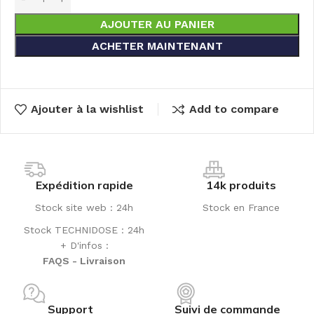
AJOUTER AU PANIER
ACHETER MAINTENANT
Ajouter à la wishlist
Add to compare
Expédition rapide
14k produits
Stock site web : 24h
Stock en France
Stock TECHNIDOSE : 24h
+ D'infos :
FAQS - Livraison
Support
Suivi de commande