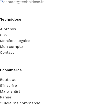
contact@technidose.fr
Technidose
A propos
CGV
Mentions légales
Mon compte
Contact
Ecommerce
Boutique
S'inscrire
Ma wishlist
Panier
Suivre ma commande