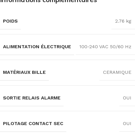
POIDS
2.76 kg
ALIMENTATION ÉLECTRIQUE
100-240 VAC 50/60 Hz
MATÉRIAUX BILLE
CERAMIQUE
SORTIE RELAIS ALARME
OUI
PILOTAGE CONTACT SEC
OUI