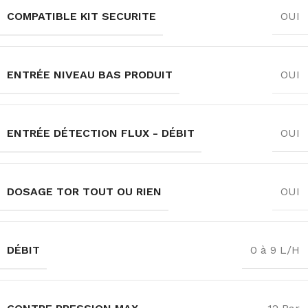
COMPATIBLE KIT SECURITE
OUI
ENTRÉE NIVEAU BAS PRODUIT
OUI
ENTRÉE DÉTECTION FLUX - DÉBIT
OUI
DOSAGE TOR TOUT OU RIEN
OUI
DÉBIT
0 à 9 L/H