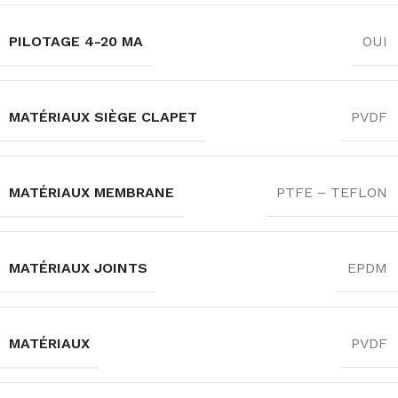
PILOTAGE 4-20 MA
OUI
MATÉRIAUX SIÈGE CLAPET
PVDF
MATÉRIAUX MEMBRANE
PTFE – TEFLON
MATÉRIAUX JOINTS
EPDM
MATÉRIAUX
PVDF