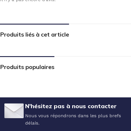
Produits liés à cet article
Produits populaires
N'hésitez pas à nous contacter
Nous vous répondrons dans les plus brefs
délais.