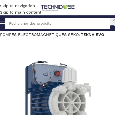
Skip to navigation
Skip to main content
Accueil
TRAITEMENT EAU
DOSAGE
POMPES ELECTROMAGNETIQUES SEKO
TEKNA EVO