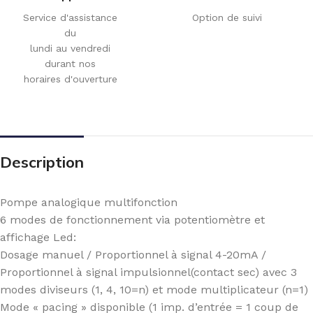
Service d'assistance
Option de suivi
du
lundi au vendredi
durant nos
horaires d'ouverture
Description
Pompe analogique multifonction
6 modes de fonctionnement via potentiomètre et
affichage Led:
Dosage manuel / Proportionnel à signal 4-20mA /
Proportionnel à signal impulsionnel(contact sec) avec 3
modes diviseurs (1, 4, 10=n) et mode multiplicateur (n=1)
Mode « pacing » disponible (1 imp. d’entrée = 1 coup de