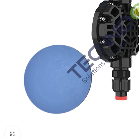
Click to enlarge