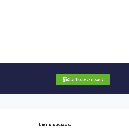
Contactez-nous !
Liens sociaux: