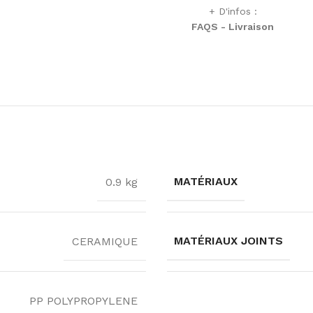
+ D'infos :
FAQS - Livraison
MATÉRIAUX
0.9 kg
MATÉRIAUX JOINTS
CERAMIQUE
PP POLYPROPYLENE