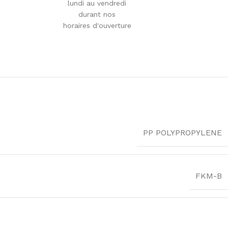
lundi au vendredi
durant nos
horaires d'ouverture
PP POLYPROPYLENE
FKM-B