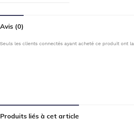
Avis (0)
Seuls les clients connectés ayant acheté ce produit ont la 
Produits liés à cet article