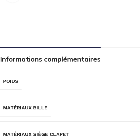
Informations complémentaires
POIDS
MATÉRIAUX BILLE
MATÉRIAUX SIÈGE CLAPET