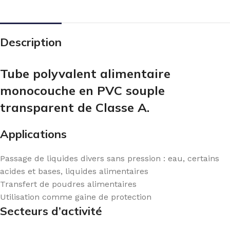
Description
Tube polyvalent alimentaire
monocouche en PVC souple
transparent de Classe A.
Applications
Passage de liquides divers sans pression : eau, certains
acides et bases, liquides alimentaires
Transfert de poudres alimentaires
Utilisation comme gaine de protection
Secteurs d’activité