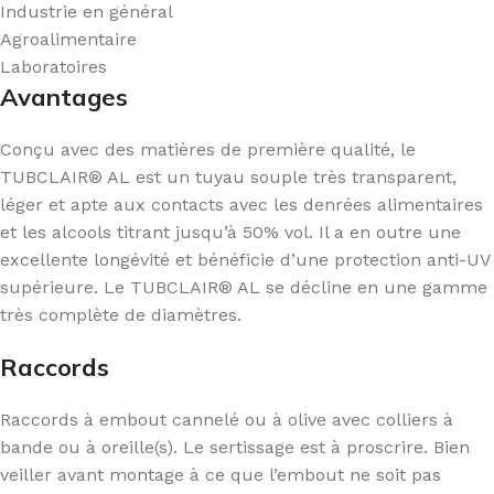
Industrie en général
Agroalimentaire
Laboratoires
Avantages
Conçu avec des matières de première qualité, le
TUBCLAIR® AL est un tuyau souple très transparent,
léger et apte aux contacts avec les denrées alimentaires
et les alcools titrant jusqu’à 50% vol. Il a en outre une
excellente longévité et bénéficie d’une protection anti-UV
supérieure. Le TUBCLAIR® AL se décline en une gamme
très complète de diamètres.
Raccords
Raccords à embout cannelé ou à olive avec colliers à
bande ou à oreille(s). Le sertissage est à proscrire. Bien
veiller avant montage à ce que l’embout ne soit pas