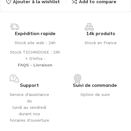
Ajouter à la wishlist
Add to compare
Expédition rapide
14k produits
Stock site web : 24h
Stock en France
Stock TECHNIDOSE : 24h
+ D'infos :
FAQS - Livraison
Support
Suivi de commande
Service d'assistance
Option de suivi
du
lundi au vendredi
durant nos
horaires d'ouverture