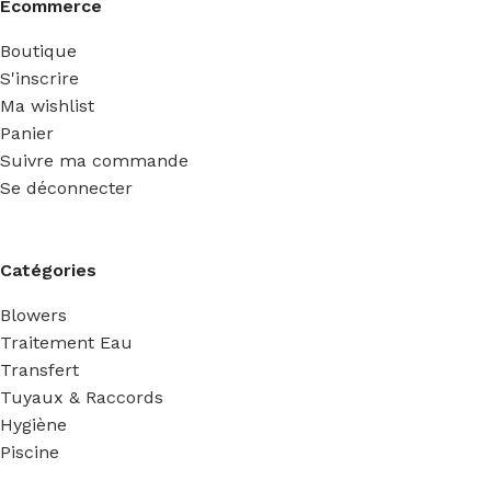
Ecommerce
Boutique
S'inscrire
Ma wishlist
Panier
Suivre ma commande
Se déconnecter
Catégories
Blowers
Traitement Eau
Transfert
Tuyaux & Raccords
Hygiène
Piscine