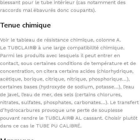
blessant pour le tube intérieur (cas notamment des
raccords mal ébavurés donc coupants).
Tenue chimique
Voir le tableau de résistance chimique, colonne A.
Le TUBCLAIR® à une large compatibilité chimique.
Parmi les produits avec lesquels il peut entrer en
contact, sous certaines conditions de température et de
concentration, on citera certains acides (chlorhydrique,
acétique, borique, citrique, nitrique, phosphorique…),
certaines bases (hydroxyde de sodium, potasse…), l’eau
de javel, l’eau de mer, des sels (certains chlorures,
nitrates, sulfates, phosphates, carbonates…). Le transfert
d’hydrocarbures provoque une perte de souplesse
pouvant rendre le TUBCLAIR® AL cassant. Choisir plutôt
dans ce cas le TUBE PU CALIBRÉ.