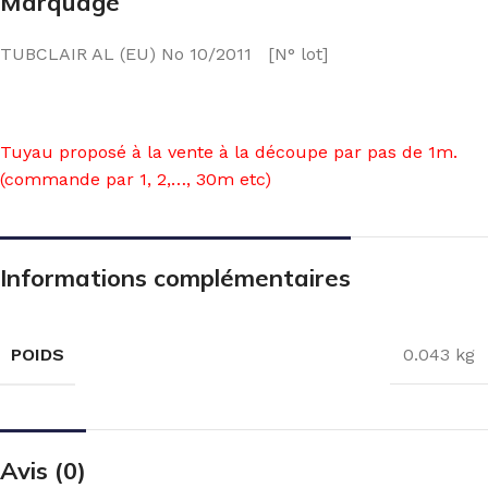
Marquage
TUBCLAIR AL (EU) No 10/2011 [N° lot]
Tuyau proposé à la vente à la découpe par pas de 1m.
(commande par 1, 2,…, 30m etc)
Informations complémentaires
POIDS
0.043 kg
Avis (0)