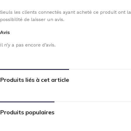
Seuls les clients connectés ayant acheté ce produit ont la
possibilité de laisser un avis.
Avis
Il n’y a pas encore d’avis.
Produits liés à cet article
Produits populaires