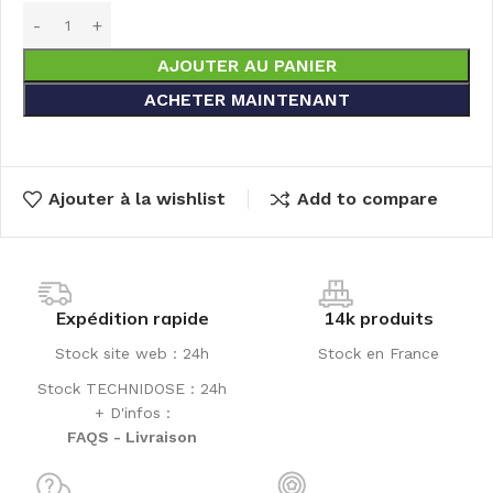
AJOUTER AU PANIER
ACHETER MAINTENANT
Ajouter à la wishlist
Add to compare
Expédition rapide
14k produits
Stock site web : 24h
Stock en France
Stock TECHNIDOSE : 24h
+ D'infos :
FAQS - Livraison