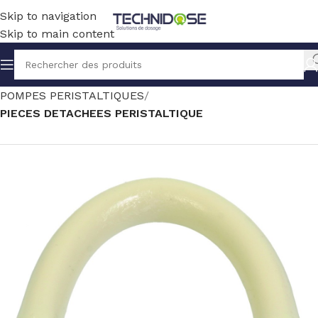
Skip to navigation
Skip to main content
Accueil
TRAITEMENT EAU
DOSAGE
POMPES PERISTALTIQUES
PIECES DETACHEES PERISTALTIQUE