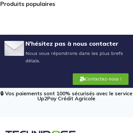
Produits populaires
N'hésitez pas à nous contacter
Nous vous répondrons dans les plus brefs
délais.
Contactez-nous !
🔒 Vos paiements sont 100% sécurisés avec le service
Up2Pay Crédit Agricole