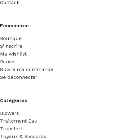
Contact
Ecommerce
Boutique
S'inscrire
Ma wishlist
Panier
Suivre ma commande
Se déconnecter
Catégories
Blowers
Traitement Eau
Transfert
Tuyaux & Raccords