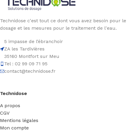
Technidose c'est tout ce dont vous avez besoin pour le
dosage et les mesures pour le traitement de l'eau.
5 impasse de l’ébranchoir
ZA les Tardivières
35160 Montfort sur Meu
Tel : 02 99 09 71 95
contact@technidose.fr
Technidose
A propos
CGV
Mentions légales
Mon compte