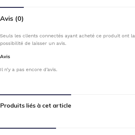
Avis (0)
Seuls les clients connectés ayant acheté ce produit ont la
possibilité de laisser un avis.
Avis
Il n’y a pas encore d’avis.
Produits liés à cet article