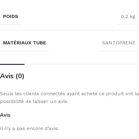
POIDS
0.2 kg
MATÉRIAUX TUBE
SANTOPRENE
Avis (0)
Seuls les clients connectés ayant acheté ce produit ont la
possibilité de laisser un avis.
Avis
Il n’y a pas encore d’avis.