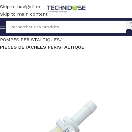
Skip to navigation
Skip to main content
Accueil
TRAITEMENT EAU
DOSAGE
POMPES PERISTALTIQUES
PIECES DETACHEES PERISTALTIQUE