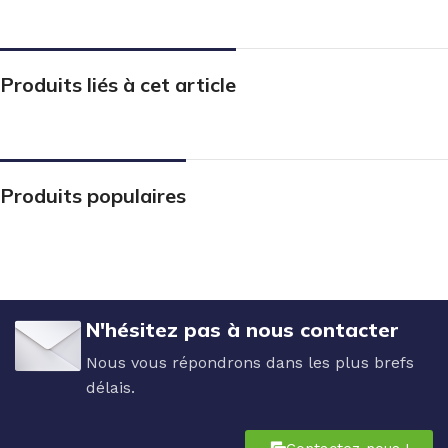
Produits liés à cet article
Produits populaires
N'hésitez pas à nous contacter
Nous vous répondrons dans les plus brefs
délais.