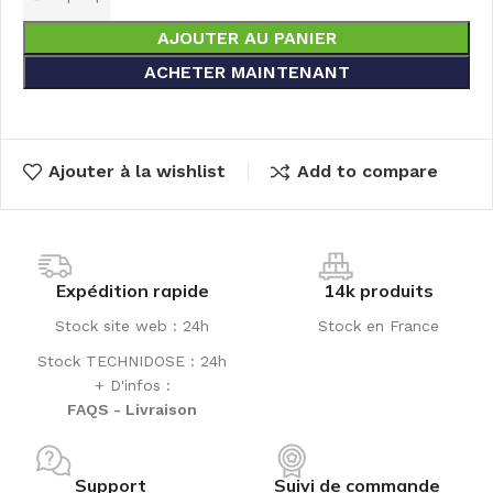
AJOUTER AU PANIER
ACHETER MAINTENANT
Ajouter à la wishlist
Add to compare
Expédition rapide
14k produits
Stock site web : 24h
Stock en France
Stock TECHNIDOSE : 24h
+ D'infos :
FAQS - Livraison
Support
Suivi de commande