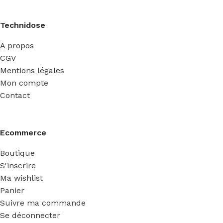
Technidose
A propos
CGV
Mentions légales
Mon compte
Contact
Ecommerce
Boutique
S'inscrire
Ma wishlist
Panier
Suivre ma commande
Se déconnecter