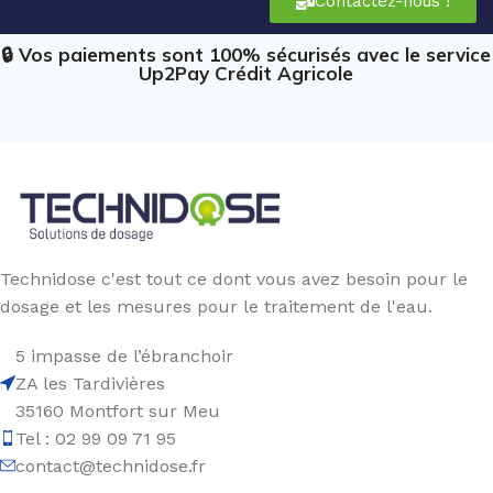
Contactez-nous !
🔒 Vos paiements sont 100% sécurisés avec le service
Up2Pay Crédit Agricole
Technidose c'est tout ce dont vous avez besoin pour le
dosage et les mesures pour le traitement de l'eau.
5 impasse de l’ébranchoir
ZA les Tardivières
35160 Montfort sur Meu
Tel : 02 99 09 71 95
contact@technidose.fr