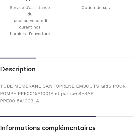
Service d'assistance
Option de suivi
du
lundi au vendredi
durant nos
horaires d'ouverture
Description
TUBE MEMBRANE SANTOPRENE EMBOUTS GRIS POUR
POMPE PPE0015A1001A et pompe SERAP
PPE0015A1003_A
Informations complémentaires