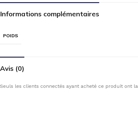
Informations complémentaires
POIDS
Avis (0)
Seuls les clients connectés ayant acheté ce produit ont la 