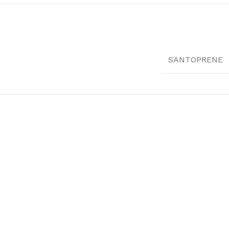
SANTOPRENE