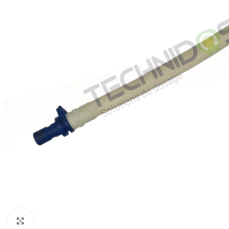
Click to enlarge