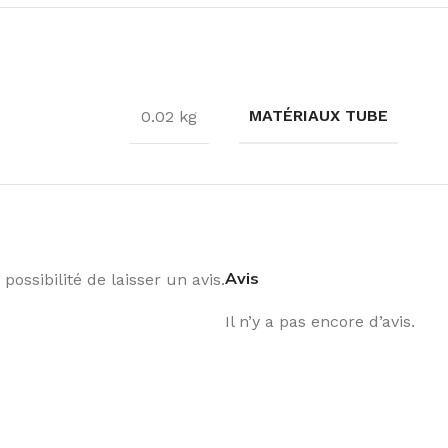
MATÉRIAUX TUBE
0.02 kg
Avis
possibilité de laisser un avis.
Il n’y a pas encore d’avis.