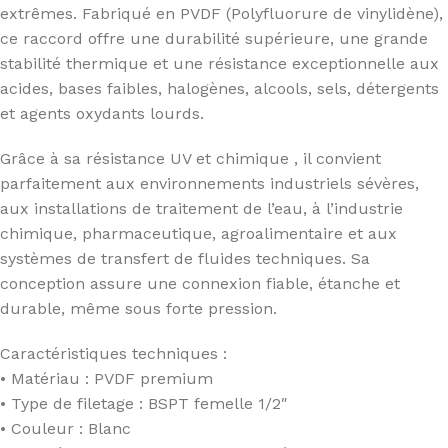
extrêmes. Fabriqué en PVDF (Polyfluorure de vinylidène),
ce raccord offre une durabilité supérieure, une grande
stabilité thermique et une résistance exceptionnelle aux
acides, bases faibles, halogènes, alcools, sels, détergents
et agents oxydants lourds.
Grâce à sa résistance UV et chimique , il convient
parfaitement aux environnements industriels sévères,
aux installations de traitement de l’eau, à l’industrie
chimique, pharmaceutique, agroalimentaire et aux
systèmes de transfert de fluides techniques. Sa
conception assure une connexion fiable, étanche et
durable, même sous forte pression.
Caractéristiques techniques :
• Matériau : PVDF premium
• Type de filetage : BSPT femelle 1/2″
• Couleur : Blanc