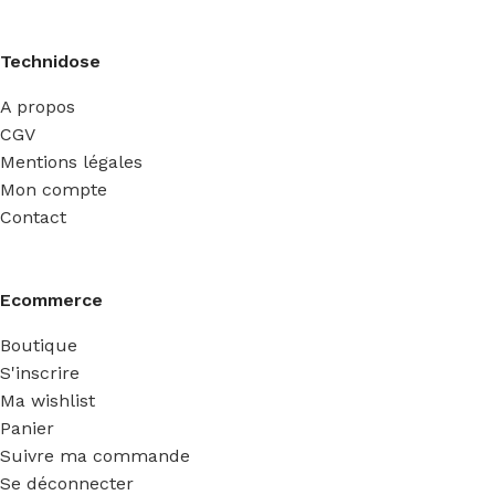
Technidose
A propos
CGV
Mentions légales
Mon compte
Contact
Ecommerce
Boutique
S'inscrire
Ma wishlist
Panier
Suivre ma commande
Se déconnecter