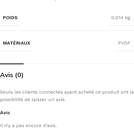
POIDS
0.014 kg
MATÉRIAUX
PVDF
Avis (0)
Seuls les clients connectés ayant acheté ce produit ont la
possibilité de laisser un avis.
Avis
Il n’y a pas encore d’avis.