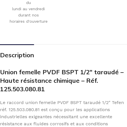
du
lundi au vendredi
durant nos
horaires d'ouverture
Description
Union femelle PVDF BSPT 1/2″ taraudé –
Haute résistance chimique – Réf.
125.503.080.81
Le raccord union femelle PVDF BSPT taraudé 1/2″ Tefen
réf. 125.503.080.81 est conçu pour les applications
industrielles exigeantes nécessitant une excellente
résistance aux fluides corrosifs et aux conditions