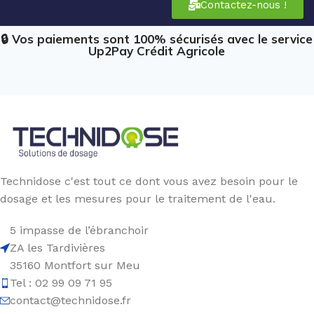
Contactez-nous !
🔒 Vos paiements sont 100% sécurisés avec le service
Up2Pay Crédit Agricole
Technidose c'est tout ce dont vous avez besoin pour le
dosage et les mesures pour le traitement de l'eau.
5 impasse de l’ébranchoir
ZA les Tardivières
35160 Montfort sur Meu
Tel : 02 99 09 71 95
contact@technidose.fr