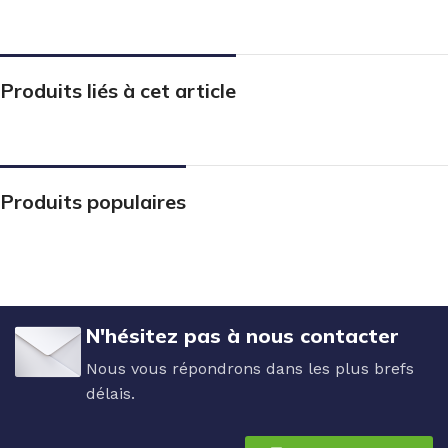
Produits liés à cet article
Produits populaires
N'hésitez pas à nous contacter
Nous vous répondrons dans les plus brefs
délais.