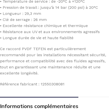
• Température de service : de -20°C à +120°C
• Pression de travail : jusqu’à 14 bar (200 psi) à 20°C
• Longueur : 29,3 mm
• Clé de serrage : 26 mm
• Excellente résistance chimique et thermique
• Résistance aux UV et aux environnements agressifs
• Longue durée de vie et haute fiabilité
Ce raccord PVDF TEFEN est particulièrement
recommandé pour les installations nécessitant sécurité,
performance et compatibilité avec des fluides agressifs,
tout en garantissant une maintenance réduite et une
excellente longévité.
Référence fabricant : 12550308081
Informations complémentaires