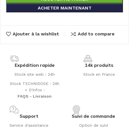
ACHETER MAINTENANT
Ajouter à la wishlist
Add to compare
Expédition rapide
14k produits
Stock site web : 24h
Stock en France
Stock TECHNIDOSE : 24h
+ D'infos :
FAQS - Livraison
Support
Suivi de commande
Service d'assistance
Option de suivi