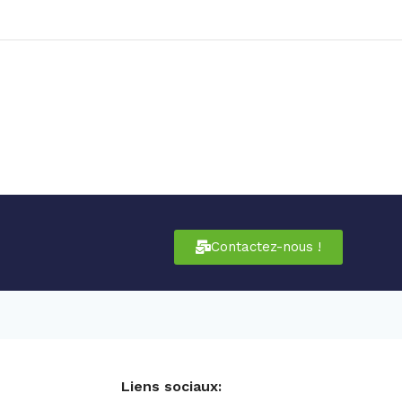
Contactez-nous !
Liens sociaux: