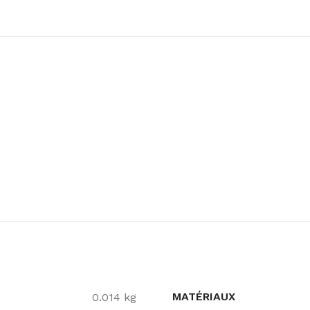
MATÉRIAUX
0.014 kg