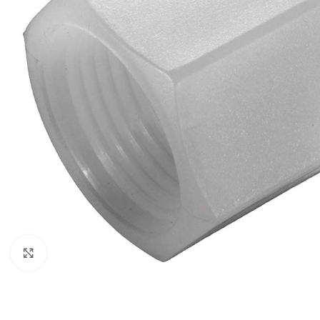
Click to enlarge