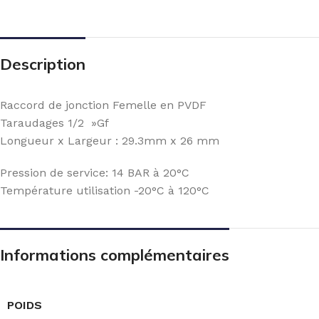
Description
Raccord de jonction Femelle en PVDF
Taraudages 1/2 »Gf
Longueur x Largeur : 29.3mm x 26 mm
Pression de service: 14 BAR à 20°C
Température utilisation -20°C à 120°C
Informations complémentaires
POIDS