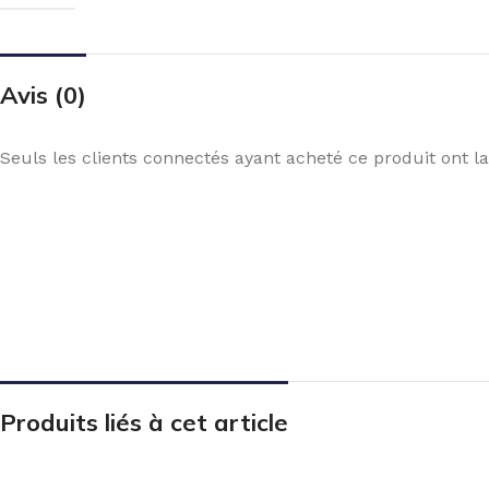
Avis (0)
Seuls les clients connectés ayant acheté ce produit ont la 
Produits liés à cet article