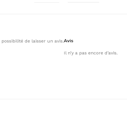
Avis
possibilité de laisser un avis.
Il n’y a pas encore d’avis.