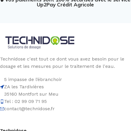
Up2Pay Crédit Agricole
Technidose c'est tout ce dont vous avez besoin pour le
dosage et les mesures pour le traitement de l'eau.
5 impasse de l’ébranchoir
ZA les Tardivières
35160 Montfort sur Meu
Tel : 02 99 09 71 95
contact@technidose.fr
Technidose