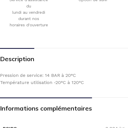
du
lundi au vendredi
durant nos
horaires d'ouverture
Description
Pression de service: 14 BAR à 20°C
Température utilisation -20°C à 120°C
Informations complémentaires