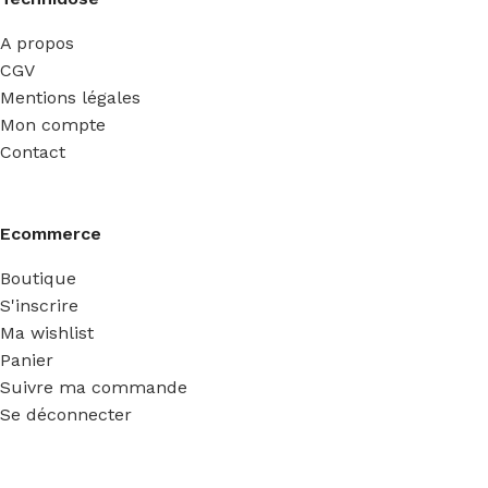
A propos
CGV
Mentions légales
Mon compte
Contact
Ecommerce
Boutique
S'inscrire
Ma wishlist
Panier
Suivre ma commande
Se déconnecter