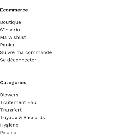
Ecommerce
Boutique
S'inscrire
Ma wishlist
Panier
Suivre ma commande
Se déconnecter
Catégories
Blowers
Traitement Eau
Transfert
Tuyaux & Raccords
Hygiène
Piscine