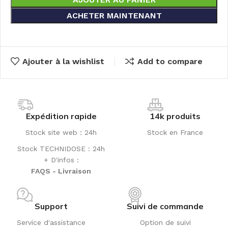
ACHETER MAINTENANT
Ajouter à la wishlist
Add to compare
Expédition rapide
14k produits
Stock site web : 24h
Stock en France
Stock TECHNIDOSE : 24h
+ D'infos :
FAQS - Livraison
Support
Suivi de commande
Service d'assistance
Option de suivi