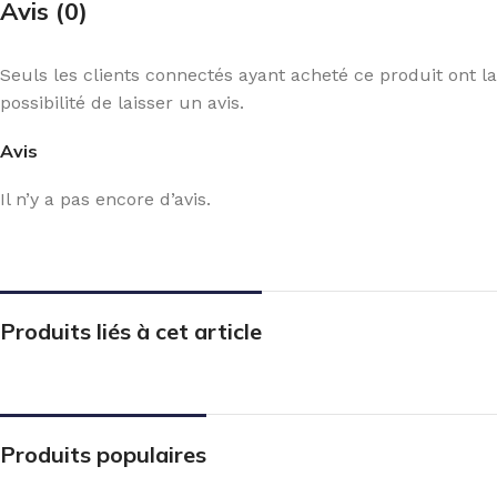
Avis (0)
Seuls les clients connectés ayant acheté ce produit ont la
possibilité de laisser un avis.
Avis
Il n’y a pas encore d’avis.
Produits liés à cet article
Produits populaires