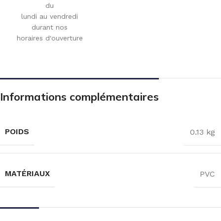
du
lundi au vendredi
durant nos
horaires d'ouverture
Informations complémentaires
POIDS
0.13 kg
MATÉRIAUX
PVC