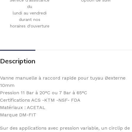
du
lundi au vendredi
durant nos
horaires d'ouverture
Description
Vanne manuelle à raccord rapide pour tuyau Øexterne
10mm
Pression 11 Bar à 20°C ou 7 Bar à 65°C
Certifications ACS -KTM -NSF- FDA
Matériaux : ACETAL
Marque DM-FIT
Sur des applications avec pression variable, un circlip de