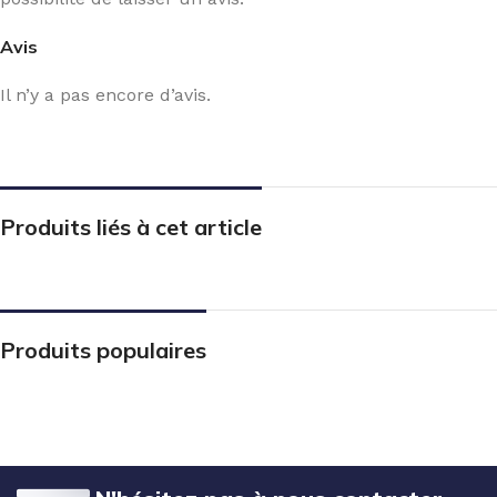
Avis
Il n’y a pas encore d’avis.
Produits liés à cet article
Produits populaires