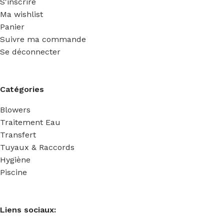
S'inscrire
Ma wishlist
Panier
Suivre ma commande
Se déconnecter
Catégories
Blowers
Traitement Eau
Transfert
Tuyaux & Raccords
Hygiène
Piscine
Liens sociaux: