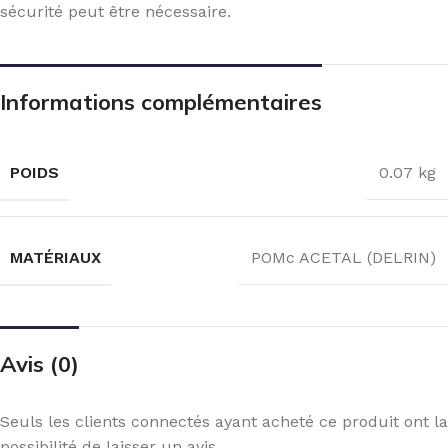
sécurité peut être nécessaire.
Informations complémentaires
POIDS
0.07 kg
MATÉRIAUX
POMc ACETAL (DELRIN)
Avis (0)
Seuls les clients connectés ayant acheté ce produit ont la
possibilité de laisser un avis.