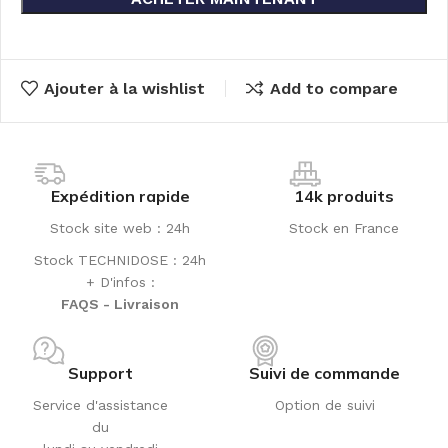
Ajouter à la wishlist
Add to compare
Expédition rapide
14k produits
Stock site web : 24h
Stock en France
Stock TECHNIDOSE : 24h
+ D'infos :
FAQS - Livraison
Support
Suivi de commande
Service d'assistance
Option de suivi
du