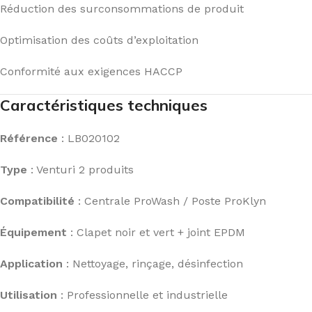
Réduction des surconsommations de produit
Optimisation des coûts d’exploitation
Conformité aux exigences HACCP
Caractéristiques techniques
Référence
: LB020102
Type
: Venturi 2 produits
Compatibilité
: Centrale ProWash / Poste ProKlyn
Équipement
: Clapet noir et vert + joint EPDM
Application
: Nettoyage, rinçage, désinfection
Utilisation
: Professionnelle et industrielle