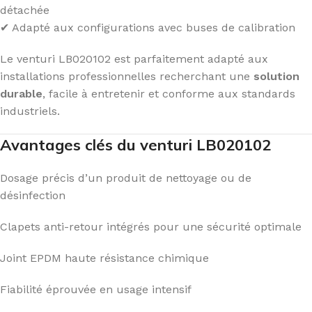
détachée
✔ Adapté aux configurations avec buses de calibration
Le venturi LB020102 est parfaitement adapté aux
installations professionnelles recherchant une
solution
durable
, facile à entretenir et conforme aux standards
industriels.
Avantages clés du venturi LB020102
Dosage précis d’un produit de nettoyage ou de
désinfection
Clapets anti-retour intégrés pour une sécurité optimale
Joint EPDM haute résistance chimique
Fiabilité éprouvée en usage intensif