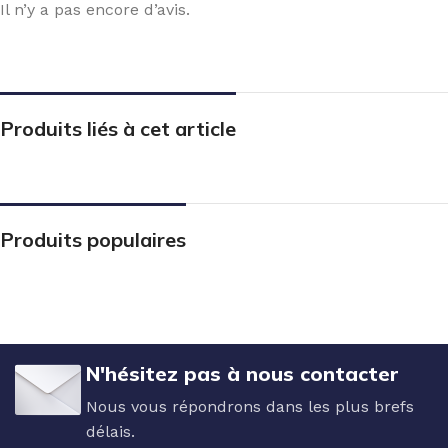
Il n’y a pas encore d’avis.
Produits liés à cet article
Produits populaires
N'hésitez pas à nous contacter
Nous vous répondrons dans les plus brefs
délais.