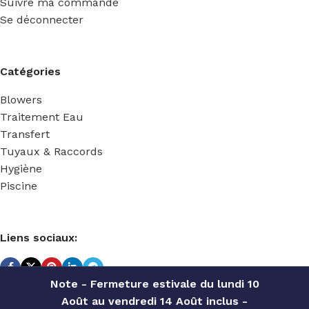
Suivre ma commande
Se déconnecter
Catégories
Blowers
Traitement Eau
Transfert
Tuyaux & Raccords
Hygiène
Piscine
Liens sociaux:
Note - Fermeture estivale du lundi 10
Août au vendredi 14 Août inclus -