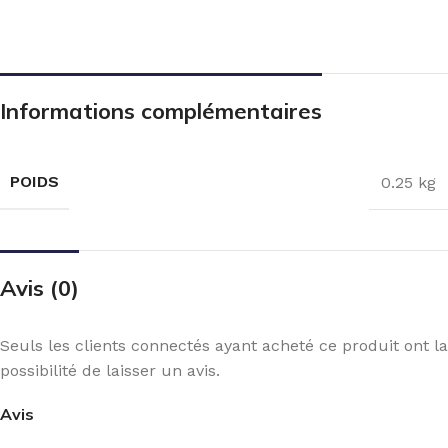
Informations complémentaires
POIDS
0.25 kg
Avis (0)
Seuls les clients connectés ayant acheté ce produit ont la
possibilité de laisser un avis.
Avis