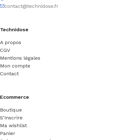
contact@technidose.fr
Technidose
A propos
CGV
Mentions légales
Mon compte
Contact
Ecommerce
Boutique
S'inscrire
Ma wishlist
Panier