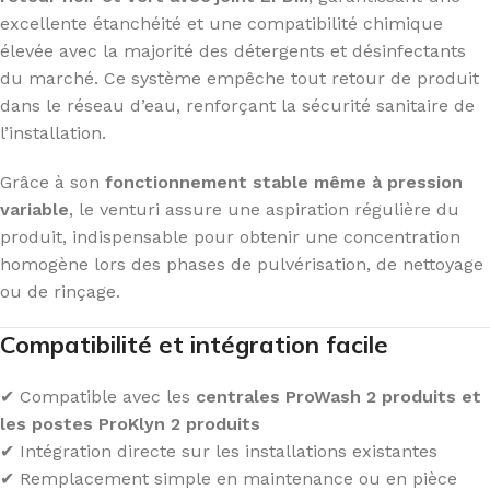
excellente étanchéité et une compatibilité chimique
élevée avec la majorité des détergents et désinfectants
du marché. Ce système empêche tout retour de produit
dans le réseau d’eau, renforçant la sécurité sanitaire de
l’installation.
Grâce à son
fonctionnement stable même à pression
variable
, le venturi assure une aspiration régulière du
produit, indispensable pour obtenir une concentration
homogène lors des phases de pulvérisation, de nettoyage
ou de rinçage.
Compatibilité et intégration facile
✔ Compatible avec les
centrales ProWash 2 produits et
les postes ProKlyn 2 produits
✔ Intégration directe sur les installations existantes
✔ Remplacement simple en maintenance ou en pièce