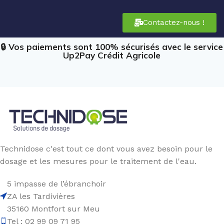
Contactez-nous !
🔒 Vos paiements sont 100% sécurisés avec le service
Up2Pay Crédit Agricole
Technidose c'est tout ce dont vous avez besoin pour le
dosage et les mesures pour le traitement de l'eau.
5 impasse de l’ébranchoir
ZA les Tardivières
35160 Montfort sur Meu
Tel : 02 99 09 71 95