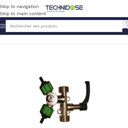
Skip to navigation
Skip to main content
Accueil
HYGIENE
ACCESSOIRES HYGIENE