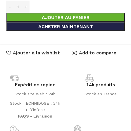
AJOUTER AU PANIER
ACHETER MAINTENANT
Ajouter à la wishlist
Add to compare
Expédition rapide
14k produits
Stock site web : 24h
Stock en France
Stock TECHNIDOSE : 24h
+ D'infos :
FAQS - Livraison