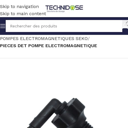
Skip to navigation
Skip to main content
Accueil
TRAITEMENT EAU
DOSAGE
POMPES ELECTROMAGNETIQUES SEKO
PIECES DET POMPE ELECTROMAGNETIQUE