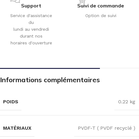
Support
Suivi de commande
Service d'assistance
Option de suivi
du
lundi au vendredi
durant nos
horaires d'ouverture
Informations complémentaires
POIDS
0.22 kg
MATÉRIAUX
PVDF-T ( PVDF recyclé )