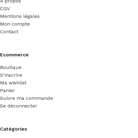
A propos
CGV
Mentions légales
Mon compte
Contact
Ecommerce
Boutique
S'inscrire
Ma wishlist
Panier
Suivre ma commande
Se déconnecter
Catégories