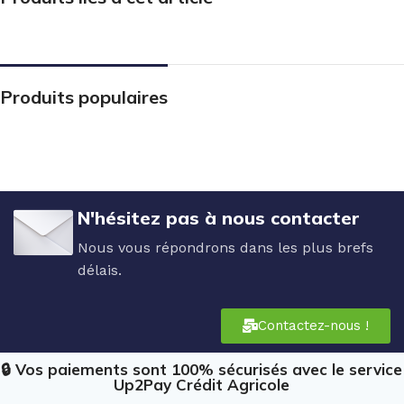
Produits populaires
N'hésitez pas à nous contacter
Nous vous répondrons dans les plus brefs
délais.
Contactez-nous !
🔒 Vos paiements sont 100% sécurisés avec le service
Up2Pay Crédit Agricole