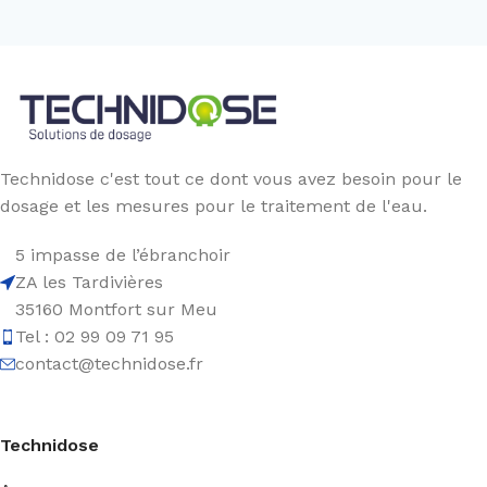
Technidose c'est tout ce dont vous avez besoin pour le
dosage et les mesures pour le traitement de l'eau.
5 impasse de l’ébranchoir
ZA les Tardivières
35160 Montfort sur Meu
Tel : 02 99 09 71 95
contact@technidose.fr
Technidose