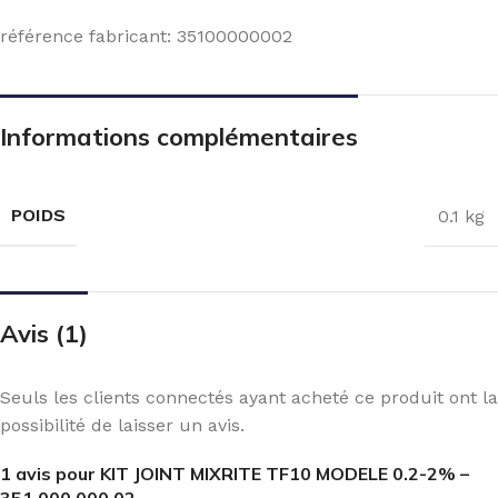
référence fabricant: 35100000002
Informations complémentaires
POIDS
0.1 kg
Avis (1)
Seuls les clients connectés ayant acheté ce produit ont la
possibilité de laisser un avis.
1 avis pour
KIT JOINT MIXRITE TF10 MODELE 0.2-2% –