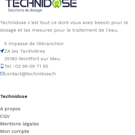
Technidose c'est tout ce dont vous avez besoin pour le
dosage et les mesures pour le traitement de l'eau.
5 impasse de l’ébranchoir
ZA les Tardivières
35160 Montfort sur Meu
Tel : 02 99 09 71 95
contact@technidose.fr
Technidose
A propos
CGV
Mentions légales
Mon compte