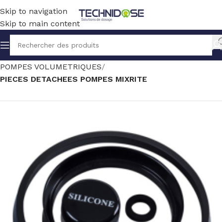
Skip to navigation
Skip to main content
Accueil
TRAITEMENT EAU
DOSAGE
POMPES VOLUMETRIQUES
PIECES DETACHEES POMPES MIXRITE