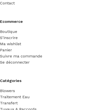
Contact
Ecommerce
Boutique
S'inscrire
Ma wishlist
Panier
Suivre ma commande
Se déconnecter
Catégories
Blowers
Traitement Eau
Transfert
Tuyaux & Raccords