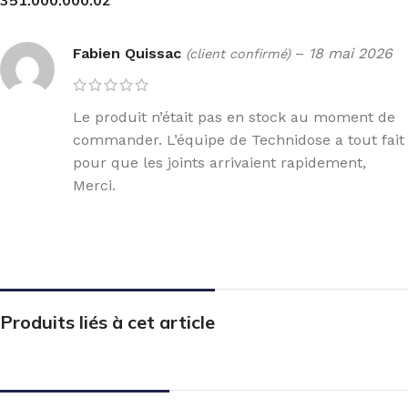
351.000.000.02
Fabien Quissac
–
18 mai 2026
(client confirmé)
Le produit n’était pas en stock au moment de
commander. L’équipe de Technidose a tout fait
pour que les joints arrivaient rapidement,
Merci.
Produits liés à cet article