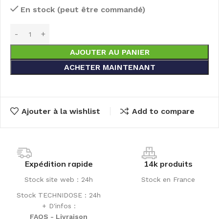
En stock (peut être commandé)
AJOUTER AU PANIER
ACHETER MAINTENANT
Ajouter à la wishlist
Add to compare
Expédition rapide
14k produits
Stock site web : 24h
Stock en France
Stock TECHNIDOSE : 24h
+ D'infos :
FAQS - Livraison