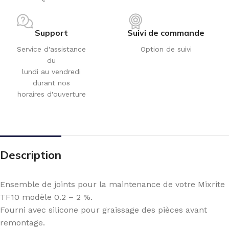
Support
Suivi de commande
Service d'assistance
Option de suivi
du
lundi au vendredi
durant nos
horaires d'ouverture
Description
Ensemble de joints pour la maintenance de votre Mixrite
TF10 modèle 0.2 – 2 %.
Fourni avec silicone pour graissage des pièces avant
remontage.