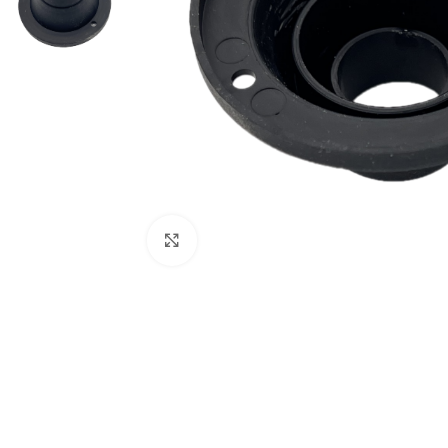
Click to enlarge