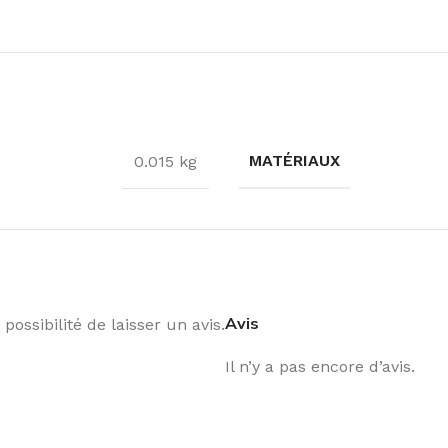
MATÉRIAUX
0.015 kg
Avis
possibilité de laisser un avis.
Il n’y a pas encore d’avis.