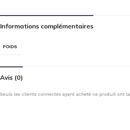
Informations complémentaires
POIDS
Avis (0)
Seuls les clients connectés ayant acheté ce produit ont la 