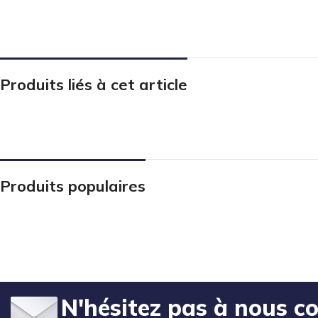
Produits liés à cet article
Produits populaires
N'hésitez pas à nous c