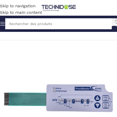
Skip to navigation
Skip to main content
Accueil
PISCINE
PIECES DETACHEES PISCINE