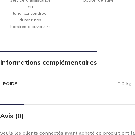
du
lundi au vendredi
durant nos
horaires d'ouverture
Informations complémentaires
POIDS
0.2 kg
Avis (0)
Seuls les clients connectés ayant acheté ce produit ont la