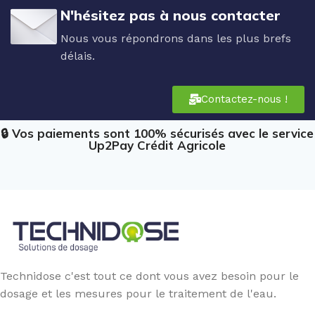
N'hésitez pas à nous contacter
Nous vous répondrons dans les plus brefs
délais.
Contactez-nous !
🔒 Vos paiements sont 100% sécurisés avec le service
Up2Pay Crédit Agricole
Technidose c'est tout ce dont vous avez besoin pour le
dosage et les mesures pour le traitement de l'eau.