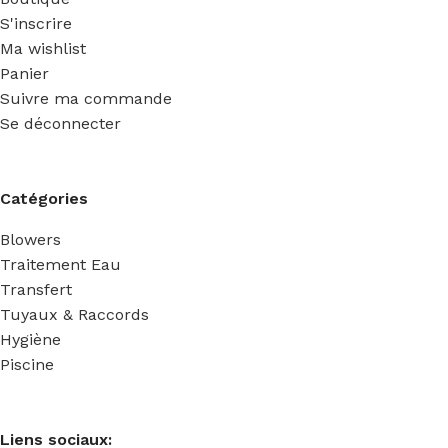
S'inscrire
Ma wishlist
Panier
Suivre ma commande
Se déconnecter
Catégories
Blowers
Traitement Eau
Transfert
Tuyaux & Raccords
Hygiène
Piscine
Liens sociaux: