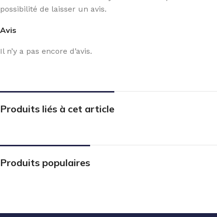
possibilité de laisser un avis.
Avis
Il n’y a pas encore d’avis.
Produits liés à cet article
Produits populaires