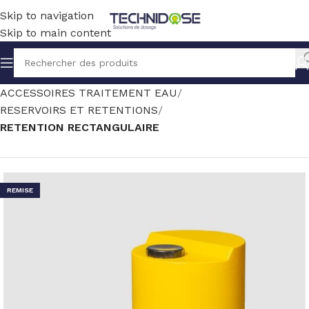
Skip to navigation
Skip to main content
Accueil
TRAITEMENT EAU
ACCESSOIRES TRAITEMENT EAU
RESERVOIRS ET RETENTIONS
RETENTION RECTANGULAIRE
REMISE