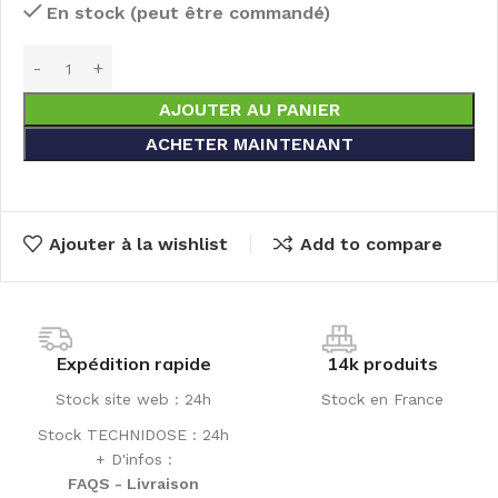
En stock (peut être commandé)
AJOUTER AU PANIER
ACHETER MAINTENANT
Ajouter à la wishlist
Add to compare
Expédition rapide
14k produits
Stock site web : 24h
Stock en France
Stock TECHNIDOSE : 24h
+ D'infos :
FAQS - Livraison