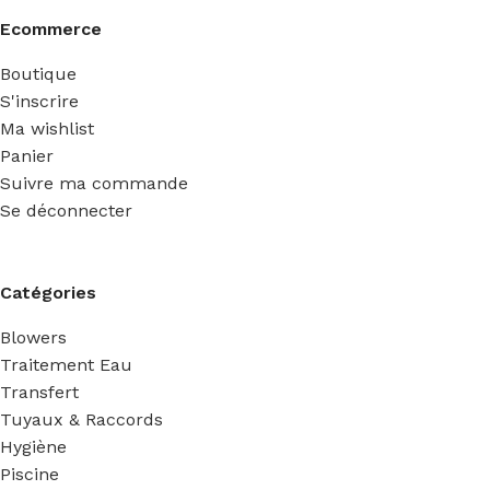
Ecommerce
Boutique
S'inscrire
Ma wishlist
Panier
Suivre ma commande
Se déconnecter
Catégories
Blowers
Traitement Eau
Transfert
Tuyaux & Raccords
Hygiène
Piscine