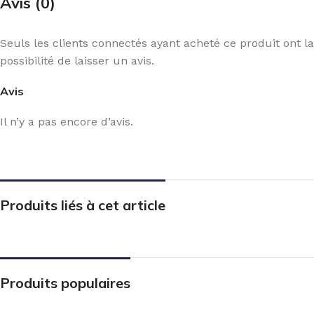
Avis (0)
Seuls les clients connectés ayant acheté ce produit ont la
possibilité de laisser un avis.
Avis
Il n’y a pas encore d’avis.
Produits liés à cet article
Produits populaires