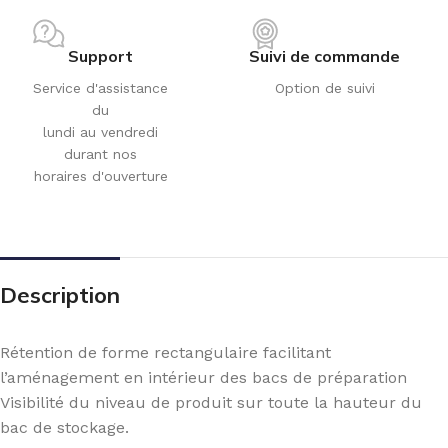
Support
Suivi de commande
Service d'assistance
Option de suivi
du
lundi au vendredi
durant nos
horaires d'ouverture
Description
Rétention de forme rectangulaire facilitant
l’aménagement en intérieur des bacs de préparation
Visibilité du niveau de produit sur toute la hauteur du
bac de stockage.