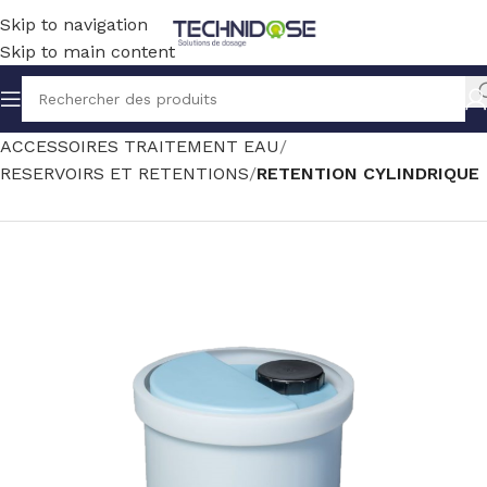
Skip to navigation
Skip to main content
Accueil
TRAITEMENT EAU
ACCESSOIRES TRAITEMENT EAU
RESERVOIRS ET RETENTIONS
RETENTION CYLINDRIQUE