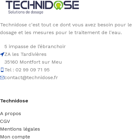
Technidose c'est tout ce dont vous avez besoin pour le
dosage et les mesures pour le traitement de l'eau.
5 impasse de l’ébranchoir
ZA les Tardivières
35160 Montfort sur Meu
Tel : 02 99 09 71 95
contact@technidose.fr
Technidose
A propos
CGV
Mentions légales
Mon compte