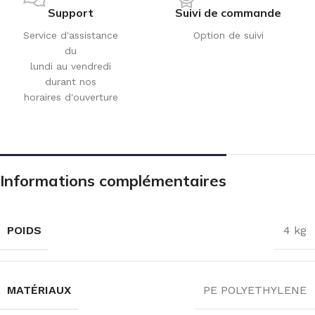
Support
Suivi de commande
Service d'assistance
Option de suivi
du
lundi au vendredi
durant nos
horaires d'ouverture
Informations complémentaires
POIDS
4 kg
MATÉRIAUX
PE POLYETHYLENE