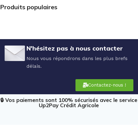
Produits populaires
N'hésitez pas à nous contacter
Nous vous répondrons dans les plus brefs
délais.
Contactez-nous !
🔒 Vos paiements sont 100% sécurisés avec le service
Up2Pay Crédit Agricole