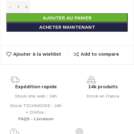
AJOUTER AU PANIER
ACHETER MAINTENANT
Ajouter à la wishlist
Add to compare
Expédition rapide
14k produits
Stock site web : 24h
Stock en France
Stock TECHNIDOSE : 24h
+ D'infos :
FAQS - Livraison