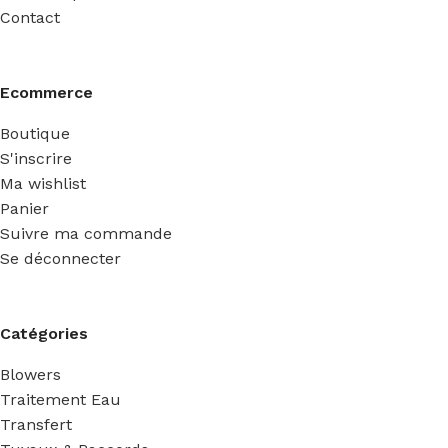
Contact
Ecommerce
Boutique
S'inscrire
Ma wishlist
Panier
Suivre ma commande
Se déconnecter
Catégories
Blowers
Traitement Eau
Transfert