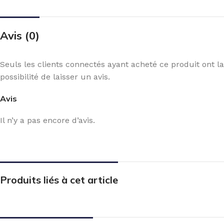
Avis (0)
Seuls les clients connectés ayant acheté ce produit ont la
possibilité de laisser un avis.
Avis
Il n’y a pas encore d’avis.
Produits liés à cet article