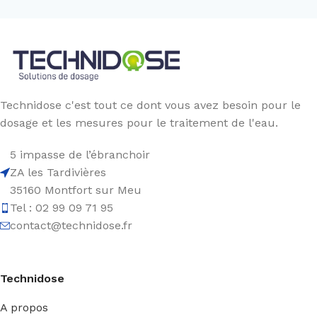
Technidose c'est tout ce dont vous avez besoin pour le
dosage et les mesures pour le traitement de l'eau.
5 impasse de l’ébranchoir
ZA les Tardivières
35160 Montfort sur Meu
Tel : 02 99 09 71 95
contact@technidose.fr
Technidose
A propos