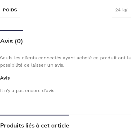
POIDS
24 kg
Avis (0)
Seuls les clients connectés ayant acheté ce produit ont la
possibilité de laisser un avis.
Avis
Il n’y a pas encore d’avis.
Produits liés à cet article