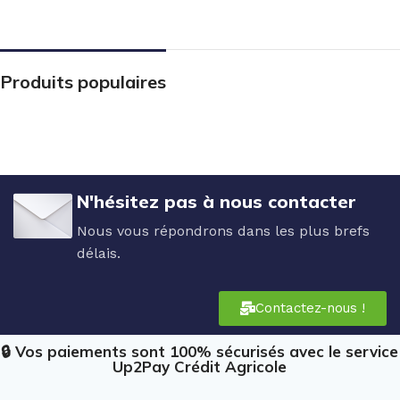
Produits populaires
N'hésitez pas à nous contacter
Nous vous répondrons dans les plus brefs
délais.
Contactez-nous !
🔒 Vos paiements sont 100% sécurisés avec le service
Up2Pay Crédit Agricole