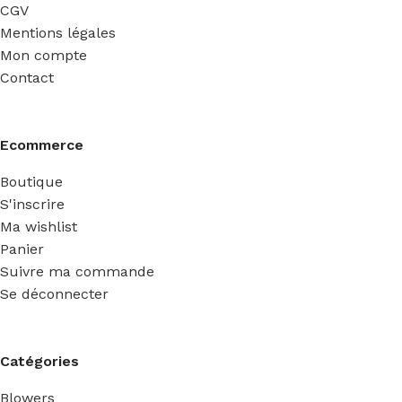
CGV
Mentions légales
Mon compte
Contact
Ecommerce
Boutique
S'inscrire
Ma wishlist
Panier
Suivre ma commande
Se déconnecter
Catégories
Blowers