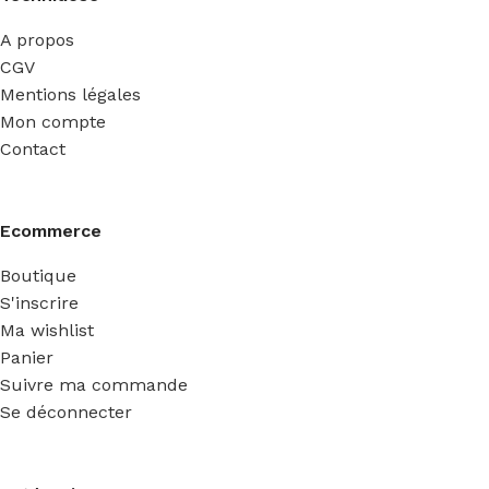
A propos
CGV
Mentions légales
Mon compte
Contact
Ecommerce
Boutique
S'inscrire
Ma wishlist
Panier
Suivre ma commande
Se déconnecter