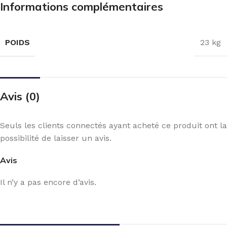
Informations complémentaires
POIDS
23 kg
Avis (0)
Seuls les clients connectés ayant acheté ce produit ont la
possibilité de laisser un avis.
Avis
Il n’y a pas encore d’avis.