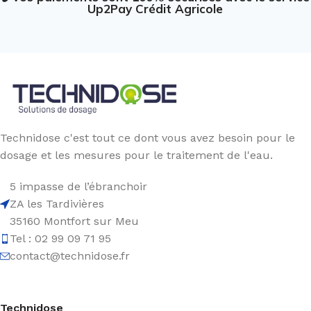
Up2Pay Crédit Agricole
Technidose c'est tout ce dont vous avez besoin pour le
dosage et les mesures pour le traitement de l'eau.
5 impasse de l’ébranchoir
ZA les Tardivières
35160 Montfort sur Meu
Tel : 02 99 09 71 95
contact@technidose.fr
Technidose