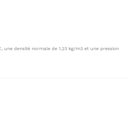
C, une densité normale de 1,23 kg/m3 et une pression