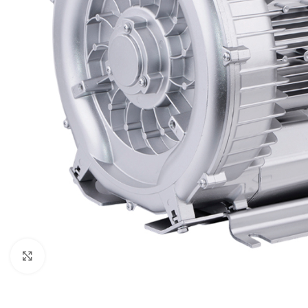
Click to enlarge