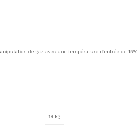
manipulation de gaz avec une température d’entrée de 15°
18 kg