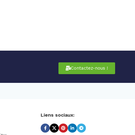
Contactez-nous !
Liens sociaux:
Eau