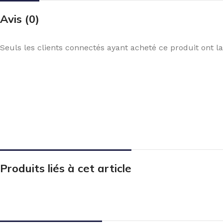
Avis (0)
Seuls les clients connectés ayant acheté ce produit ont la 
Produits liés à cet article