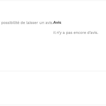
Avis
possibilité de laisser un avis.
Il n’y a pas encore d’avis.