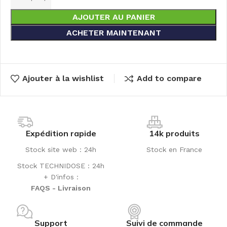
AJOUTER AU PANIER
ACHETER MAINTENANT
Ajouter à la wishlist
Add to compare
Expédition rapide
14k produits
Stock site web : 24h
Stock en France
Stock TECHNIDOSE : 24h
+ D'infos :
FAQS - Livraison
Support
Suivi de commande