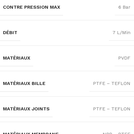
CONTRE PRESSION MAX
6 Bar
DÉBIT
7 L/Min
MATÉRIAUX
PVDF
MATÉRIAUX BILLE
PTFE – TEFLON
MATÉRIAUX JOINTS
PTFE – TEFLON