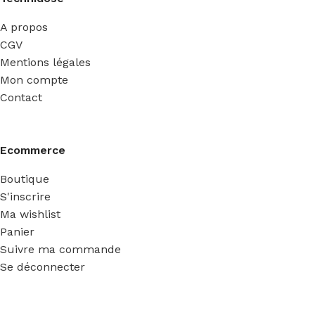
A propos
CGV
Mentions légales
Mon compte
Contact
Ecommerce
Boutique
S'inscrire
Ma wishlist
Panier
Suivre ma commande
Se déconnecter