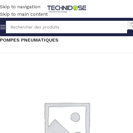
Skip to navigation
Skip to main content
Accueil
TRANSFERT
SOLUTION PNEUMATIQUE
POMPES PNEUMATIQUES