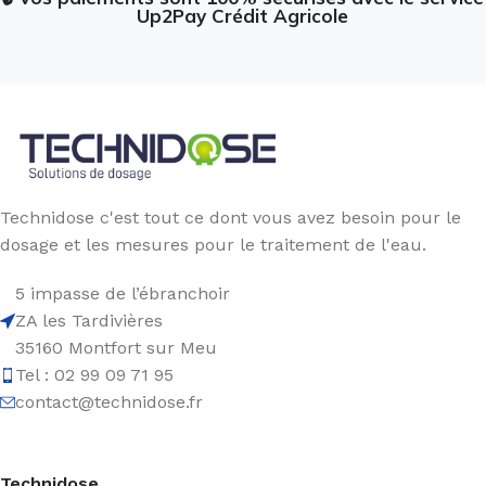
Up2Pay Crédit Agricole
Technidose c'est tout ce dont vous avez besoin pour le
dosage et les mesures pour le traitement de l'eau.
5 impasse de l’ébranchoir
ZA les Tardivières
35160 Montfort sur Meu
Tel : 02 99 09 71 95
contact@technidose.fr
Technidose