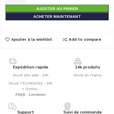
AJOUTER AU PANIER
ACHETER MAINTENANT
Ajouter à la wishlist
Add to compare
Expédition rapide
14k produits
Stock site web : 24h
Stock en France
Stock TECHNIDOSE : 24h
+ D'infos :
FAQS - Livraison
Support
Suivi de commande