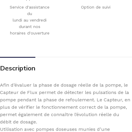
Service d'assistance
Option de suivi
du
lundi au vendredi
durant nos
horaires d'ouverture
Description
Afin d’évaluer la phase de dosage réelle de la pompe, le
Capteur de Flux permet de détecter les pulsations de la
pompe pendant la phase de refoulement. Le Capteur, en
plus de vérifier le fonctionnement correct de la pompe,
permet également de connaître l’évolution réelle du
débit de dosage.
Utilisation avec pompes doseuses munies d’une