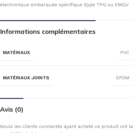
électronique embarquée spécifique (type TPG ou EMG)r
Informations complémentaires
MATÉRIAUX
PVC
MATÉRIAUX JOINTS
EPDM
Avis (0)
Seuls les clients connectés ayant acheté ce produit ont la