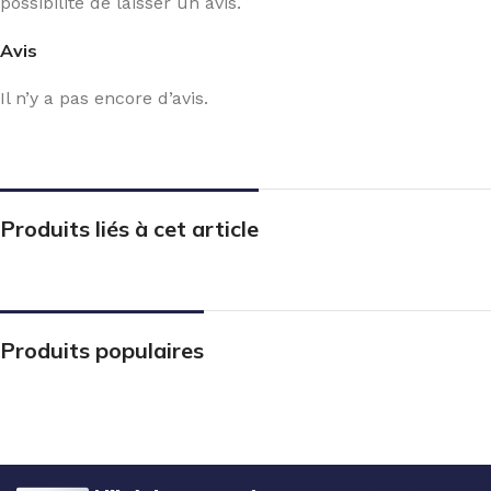
possibilité de laisser un avis.
Avis
Il n’y a pas encore d’avis.
Produits liés à cet article
Produits populaires