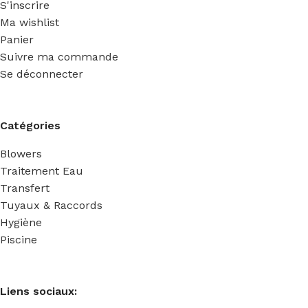
S'inscrire
Ma wishlist
Panier
Suivre ma commande
Se déconnecter
Catégories
Blowers
Traitement Eau
Transfert
Tuyaux & Raccords
Hygiène
Piscine
Liens sociaux: