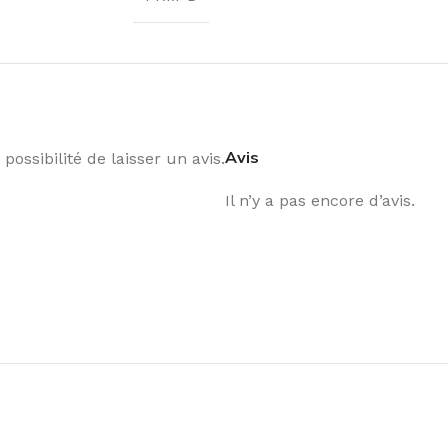
Avis
possibilité de laisser un avis.
Il n’y a pas encore d’avis.