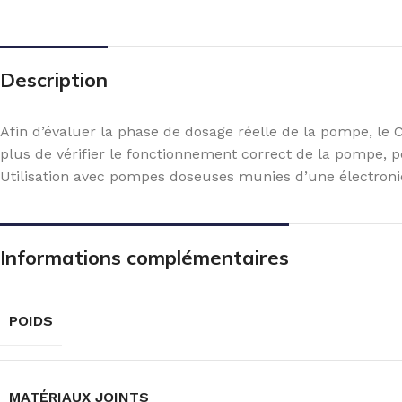
Description
Afin d’évaluer la phase de dosage réelle de la pompe, le
plus de vérifier le fonctionnement correct de la pompe, p
Utilisation avec pompes doseuses munies d’une électro
Informations complémentaires
POIDS
MATÉRIAUX JOINTS