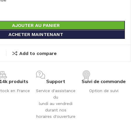
AJOUTER AU PANIER
ACHETER MAINTENANT
t
Add to compare
14k produits
Support
Suivi de commande
tock en France
Service d'assistance
Option de suivi
du
lundi au vendredi
durant nos
horaires d'ouverture