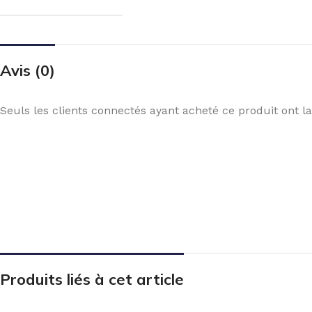
Avis (0)
Seuls les clients connectés ayant acheté ce produit ont la 
Produits liés à cet article