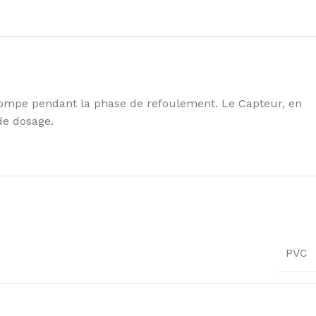
 pompe pendant la phase de refoulement. Le Capteur, en
de dosage.
PVC