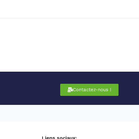
Contactez-nous !
Liens sociaux: