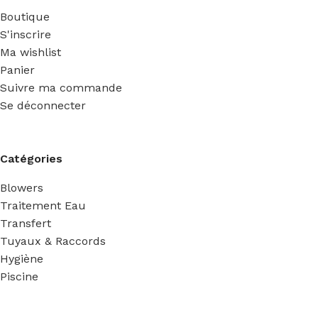
Boutique
S'inscrire
Ma wishlist
Panier
Suivre ma commande
Se déconnecter
Catégories
Blowers
Traitement Eau
Transfert
Tuyaux & Raccords
Hygiène
Piscine