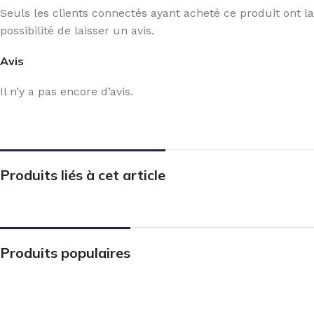
Seuls les clients connectés ayant acheté ce produit ont la
possibilité de laisser un avis.
Avis
Il n’y a pas encore d’avis.
Produits liés à cet article
Produits populaires