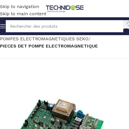
Skip to navigation
Skip to main content
Accueil
TRAITEMENT EAU
DOSAGE
POMPES ELECTROMAGNETIQUES SEKO
PIECES DET POMPE ELECTROMAGNETIQUE