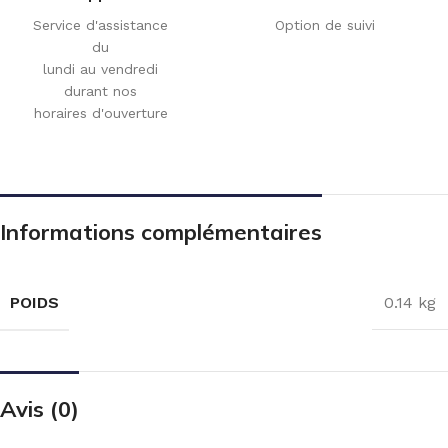
Service d'assistance
Option de suivi
du
lundi au vendredi
durant nos
horaires d'ouverture
Informations complémentaires
POIDS
0.14 kg
Avis (0)