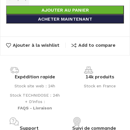
AJOUTER AU PANIER
ACHETER MAINTENANT
Ajouter à la wishlist
Add to compare
Expédition rapide
14k produits
Stock site web : 24h
Stock en France
Stock TECHNIDOSE : 24h
+ D'infos :
FAQS - Livraison
Support
Suivi de commande