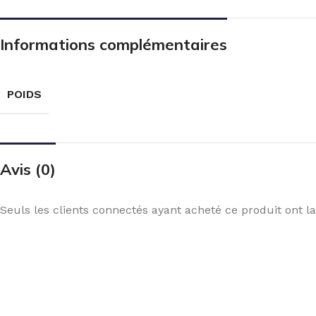
Informations complémentaires
POIDS
Avis (0)
Seuls les clients connectés ayant acheté ce produit ont la 