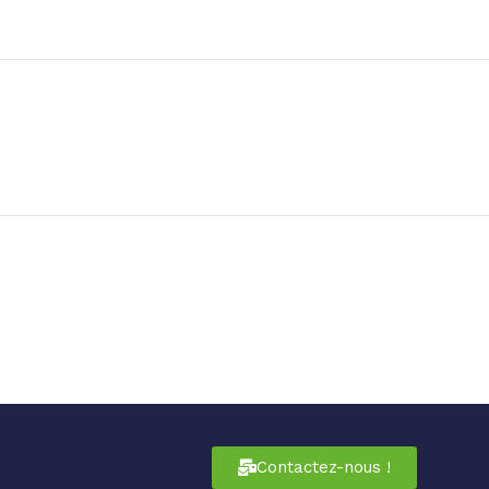
Contactez-nous !