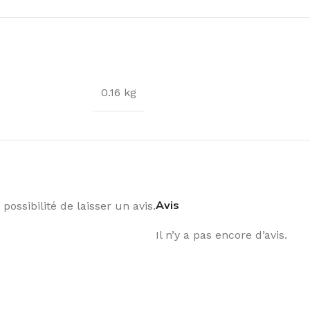
0.16 kg
Avis
possibilité de laisser un avis.
Il n’y a pas encore d’avis.