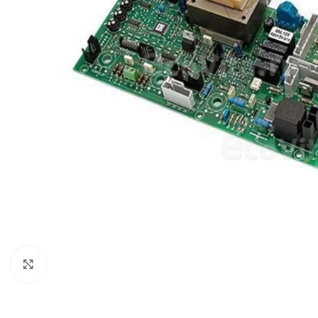
Click to enlarge