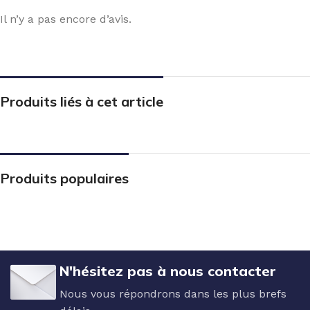
Il n’y a pas encore d’avis.
Produits liés à cet article
Produits populaires
N'hésitez pas à nous contacter
Nous vous répondrons dans les plus brefs