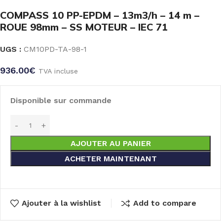
COMPASS 10 PP-EPDM – 13m3/h – 14 m –
ROUE 98mm – SS MOTEUR – IEC 71
UGS :
CM10PD-TA-98-1
936.00
€
TVA incluse
Disponible sur commande
AJOUTER AU PANIER
ACHETER MAINTENANT
Ajouter à la wishlist
Add to compare