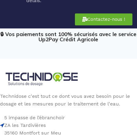
délais.
Contactez-nous !
🔒 Vos paiements sont 100% sécurisés avec le service
Up2Pay Crédit Agricole
Technidose c'est tout ce dont vous avez besoin pour le
dosage et les mesures pour le traitement de l'eau.
5 impasse de l’ébranchoir
ZA les Tardivières
35160 Montfort sur Meu