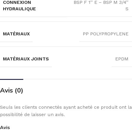
CONNEXION
BSP F 1'' E – BSP M 3/4''
HYDRAULIQUE
S
MATÉRIAUX
PP POLYPROPYLENE
MATÉRIAUX JOINTS
EPDM
Avis (0)
Seuls les clients connectés ayant acheté ce produit ont la
possibilité de laisser un avis.
Avis