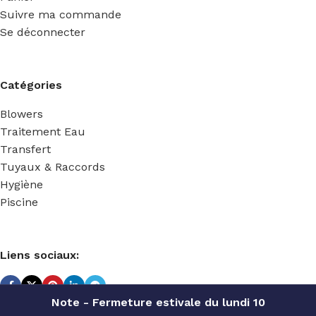
Suivre ma commande
Se déconnecter
Catégories
Blowers
Traitement Eau
Transfert
Tuyaux & Raccords
Hygiène
Piscine
Liens sociaux:
Note - Fermeture estivale du lundi 10