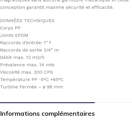
conception garantit maxime sécurité et efficacité.
DONNÉES TECHNIQUES
Corps PP
Joints EPDM
Raccords d’entrée: 1” f
Raccords de sortie 3/4” m
Débit max. 13 m3/h
Prévalence max. 14 mts
Viscosité max. 200 CPS
Température PP -5°C +65°C
Turbine Fermée – ø 98 mm
Informations complémentaires