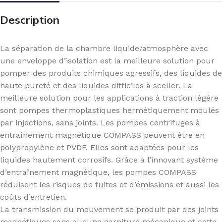
Description
La séparation de la chambre liquide/atmosphère avec
une enveloppe d’isolation est la meilleure solution pour
pomper des produits chimiques agressifs, des liquides de
haute pureté et des liquides difficiles à sceller. La
meilleure solution pour les applications à traction légère
sont pompes thermoplastiques hermétiquement moulés
par injections, sans joints. Les pompes centrifuges à
entraînement magnétique COMPASS peuvent être en
polypropylène et PVDF. Elles sont adaptées pour les
liquides hautement corrosifs. Grâce à l’innovant système
d’entraînement magnétique, les pompes COMPASS
réduisent les risques de fuites et d’émissions et aussi les
coûts d’entretien.
La transmission du mouvement se produit par des joints
magnétiques sans aucune garniture mécanique et cette