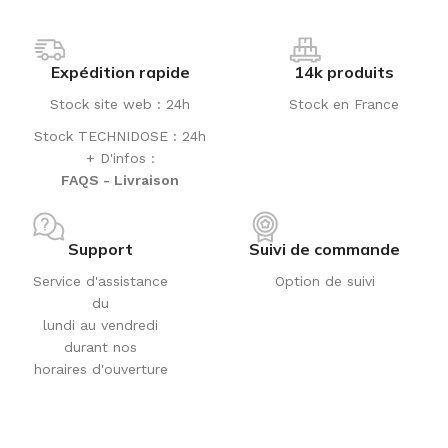
Expédition rapide
14k produits
Stock site web : 24h
Stock en France
Stock TECHNIDOSE : 24h
+ D'infos :
FAQS - Livraison
Support
Suivi de commande
Service d'assistance
Option de suivi
du
lundi au vendredi
durant nos
horaires d'ouverture