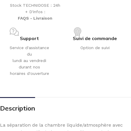
Stock TECHNIDOSE : 24h
+ D'infos :
FAQS - Livraison
Support
Suivi de commande
Service d'assistance
Option de suivi
du
lundi au vendredi
durant nos
horaires d'ouverture
Description
La séparation de la chambre liquide/atmosphère avec