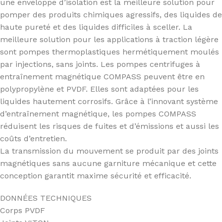
une enveloppe d’isolation est la meilleure solution pour
pomper des produits chimiques agressifs, des liquides de
haute pureté et des liquides difficiles à sceller. La
meilleure solution pour les applications à traction légère
sont pompes thermoplastiques hermétiquement moulés
par injections, sans joints. Les pompes centrifuges à
entraînement magnétique COMPASS peuvent être en
polypropylène et PVDF. Elles sont adaptées pour les
liquides hautement corrosifs. Grâce à l’innovant système
d’entraînement magnétique, les pompes COMPASS
réduisent les risques de fuites et d’émissions et aussi les
coûts d’entretien.
La transmission du mouvement se produit par des joints
magnétiques sans aucune garniture mécanique et cette
conception garantit maxime sécurité et efficacité.
DONNÉES TECHNIQUES
Corps PVDF