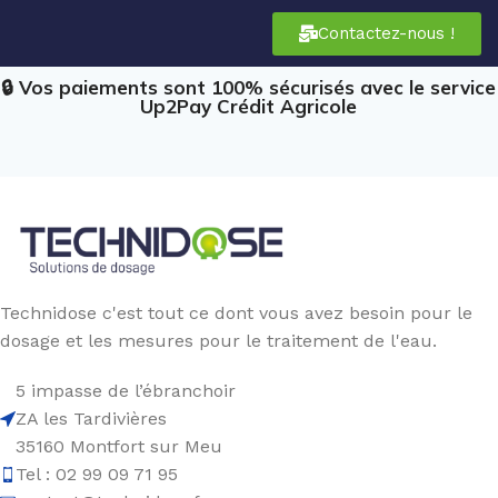
Contactez-nous !
🔒 Vos paiements sont 100% sécurisés avec le service
Up2Pay Crédit Agricole
Technidose c'est tout ce dont vous avez besoin pour le
dosage et les mesures pour le traitement de l'eau.
5 impasse de l’ébranchoir
ZA les Tardivières
35160 Montfort sur Meu
Tel : 02 99 09 71 95