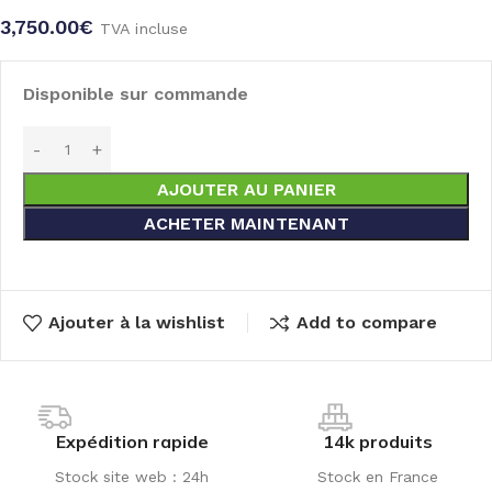
3,750.00
€
TVA incluse
Disponible sur commande
AJOUTER AU PANIER
ACHETER MAINTENANT
Ajouter à la wishlist
Add to compare
Expédition rapide
14k produits
Stock site web : 24h
Stock en France