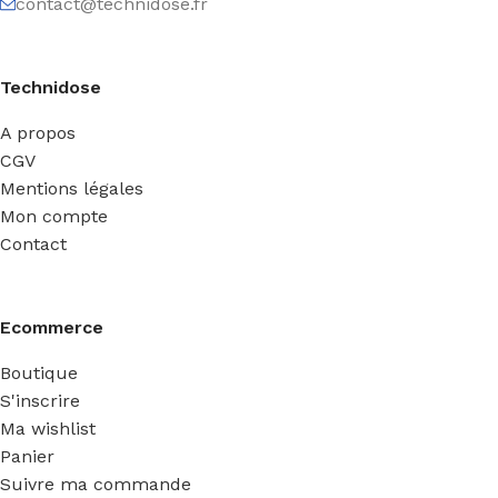
contact@technidose.fr
Technidose
A propos
CGV
Mentions légales
Mon compte
Contact
Ecommerce
Boutique
S'inscrire
Ma wishlist
Panier
Suivre ma commande