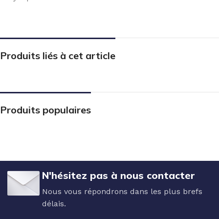
Produits liés à cet article
Produits populaires
N'hésitez pas à nous contacter
Nous vous répondrons dans les plus brefs
délais.