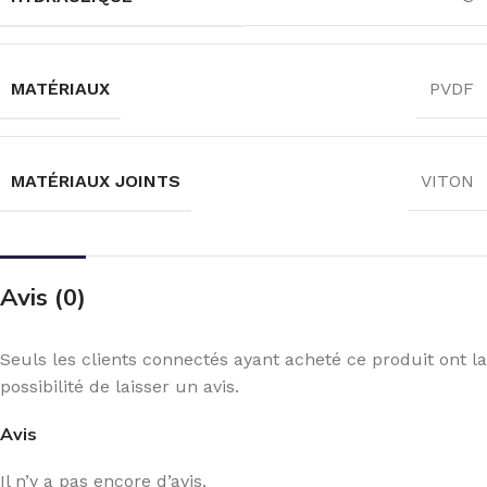
MATÉRIAUX
PVDF
MATÉRIAUX JOINTS
VITON
Avis (0)
Seuls les clients connectés ayant acheté ce produit ont la
possibilité de laisser un avis.
Avis
Il n’y a pas encore d’avis.