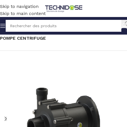
Skip to navigation
Skip to main content
Accueil
TRANSFERT
SOLUTION ELECTRIQUE
POMPE CENTRIFUGE