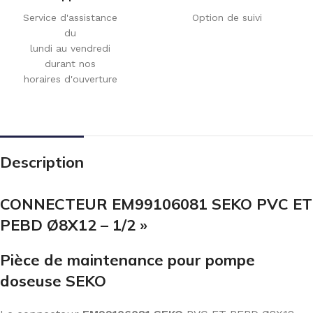
Service d'assistance
Option de suivi
du
lundi au vendredi
durant nos
horaires d'ouverture
Description
CONNECTEUR EM99106081 SEKO PVC ET
PEBD Ø8X12 – 1/2 »
Pièce de maintenance pour pompe
doseuse SEKO