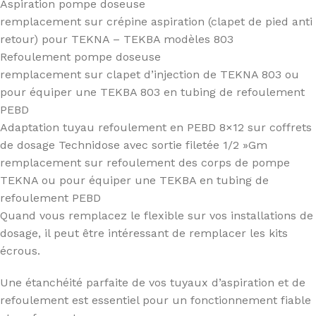
Aspiration pompe doseuse
remplacement sur crépine aspiration (clapet de pied anti
retour) pour TEKNA – TEKBA modèles 803
Refoulement pompe doseuse
remplacement sur clapet d’injection de TEKNA 803 ou
pour équiper une TEKBA 803 en tubing de refoulement
PEBD
Adaptation tuyau refoulement en PEBD 8×12 sur coffrets
de dosage Technidose avec sortie filetée 1/2 »Gm
remplacement sur refoulement des corps de pompe
TEKNA ou pour équiper une TEKBA en tubing de
refoulement PEBD
Quand vous remplacez le flexible sur vos installations de
dosage, il peut être intéressant de remplacer les kits
écrous.
Une étanchéité parfaite de vos tuyaux d’aspiration et de
refoulement est essentiel pour un fonctionnement fiable