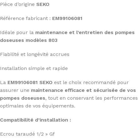
Pièce d’origine
SEKO
Référence fabricant :
EM99106081
Idéale pour la
maintenance et l’entretien des pompes
doseuses modèles 803
Fiabilité et longévité accrues
Installation simple et rapide
La
EM99106081 SEKO
est le choix recommandé pour
assurer une
maintenance efficace et sécurisée de vos
pompes doseuses
, tout en conservant les performances
optimales de vos équipements.
Compatibilité d’installation :
Ecrou taraudé 1/2 » Gf