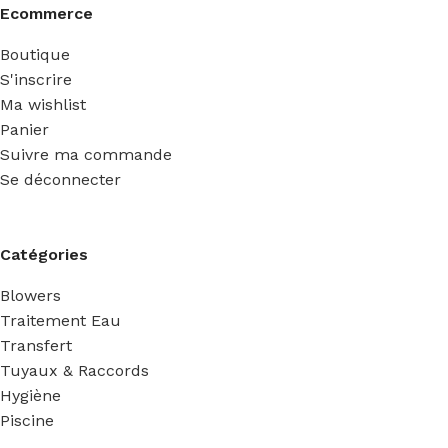
Ecommerce
Boutique
S'inscrire
Ma wishlist
Panier
Suivre ma commande
Se déconnecter
Catégories
Blowers
Traitement Eau
Transfert
Tuyaux & Raccords
Hygiène
Piscine