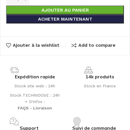
AJOUTER AU PANIER
ACHETER MAINTENANT
Ajouter à la wishlist
Add to compare
Expédition rapide
14k produits
Stock site web : 24h
Stock en France
Stock TECHNIDOSE : 24h
+ D'infos :
FAQS - Livraison
Support
Suivi de commande