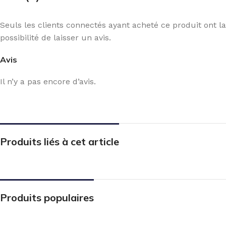
Seuls les clients connectés ayant acheté ce produit ont la
possibilité de laisser un avis.
Avis
Il n’y a pas encore d’avis.
Produits liés à cet article
Produits populaires