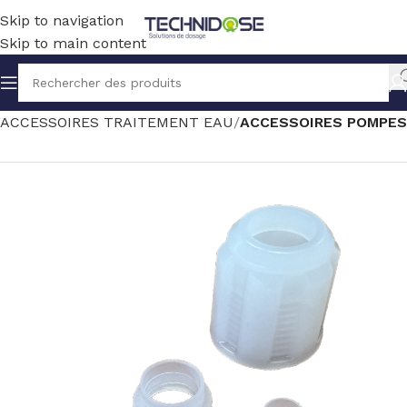
Skip to navigation
Skip to main content
Accueil
TRAITEMENT EAU
ACCESSOIRES TRAITEMENT EAU
ACCESSOIRES POMPES