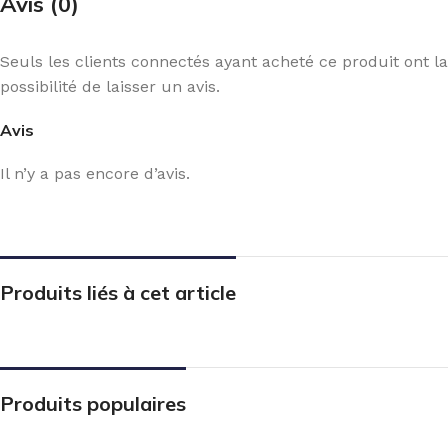
Avis (0)
Seuls les clients connectés ayant acheté ce produit ont la
possibilité de laisser un avis.
Avis
Il n’y a pas encore d’avis.
Produits liés à cet article
Produits populaires