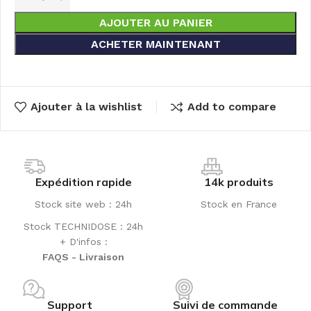
AJOUTER AU PANIER
ACHETER MAINTENANT
Ajouter à la wishlist
Add to compare
Expédition rapide
14k produits
Stock site web : 24h
Stock en France
Stock TECHNIDOSE : 24h
+ D'infos :
FAQS - Livraison
Support
Suivi de commande