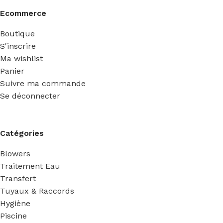
Ecommerce
Boutique
S'inscrire
Ma wishlist
Panier
Suivre ma commande
Se déconnecter
Catégories
Blowers
Traitement Eau
Transfert
Tuyaux & Raccords
Hygiène
Piscine