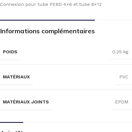
Connexion pour tube PEBD 4×6 et tube 8×12
Informations complémentaires
POIDS
0.25 kg
MATÉRIAUX
PVC
MATÉRIAUX JOINTS
EPDM