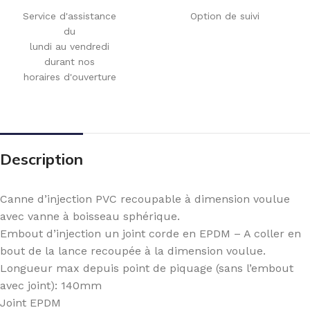
Service d'assistance
Option de suivi
du
lundi au vendredi
durant nos
horaires d'ouverture
Description
Canne d’injection PVC recoupable à dimension voulue
avec vanne à boisseau sphérique.
Embout d’injection un joint corde en EPDM – A coller en
bout de la lance recoupée à la dimension voulue.
Longueur max depuis point de piquage (sans l’embout
avec joint): 140mm
Joint EPDM