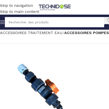
Skip to navigation
Skip to main content
Accueil
TRAITEMENT EAU
ACCESSOIRES TRAITEMENT EAU
ACCESSOIRES POMPES