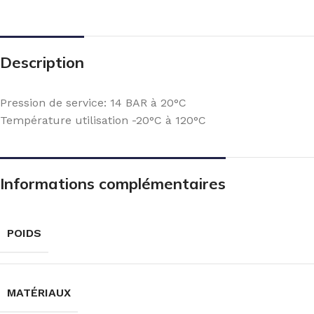
Description
Pression de service: 14 BAR à 20°C
Température utilisation -20°C à 120°C
Informations complémentaires
POIDS
MATÉRIAUX