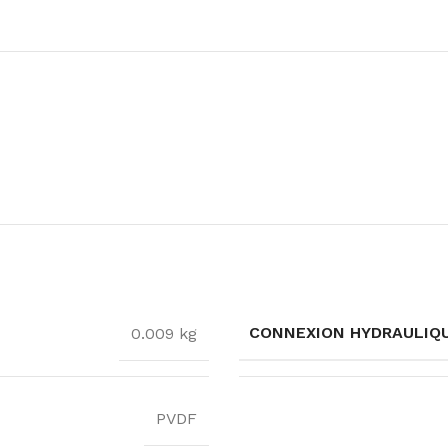
CONNEXION HYDRAULIQ
0.009 kg
PVDF