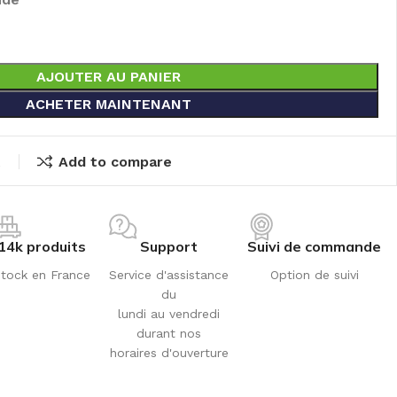
AJOUTER AU PANIER
ACHETER MAINTENANT
t
Add to compare
14k produits
Support
Suivi de commande
tock en France
Service d'assistance
Option de suivi
du
lundi au vendredi
durant nos
horaires d'ouverture