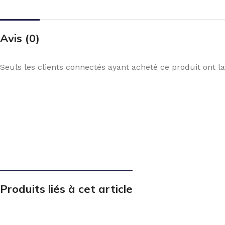
Avis (0)
Seuls les clients connectés ayant acheté ce produit ont la 
Produits liés à cet article