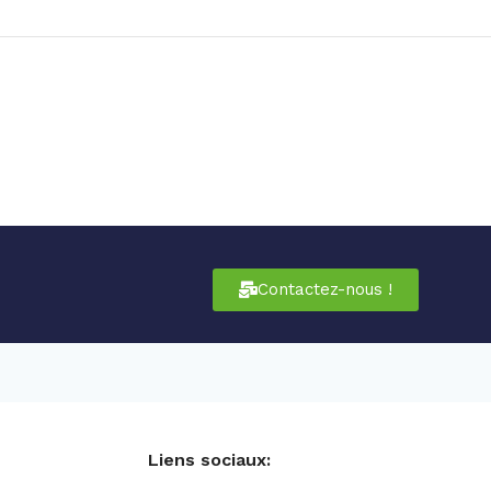
Contactez-nous !
Liens sociaux: