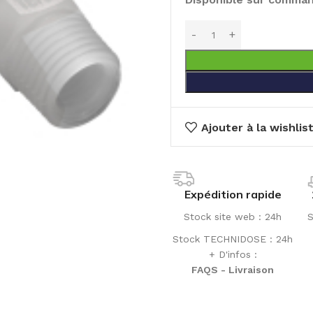
Ajouter à la wishlis
Expédition rapide
Stock site web : 24h
S
Stock TECHNIDOSE : 24h
+ D'infos :
FAQS - Livraison