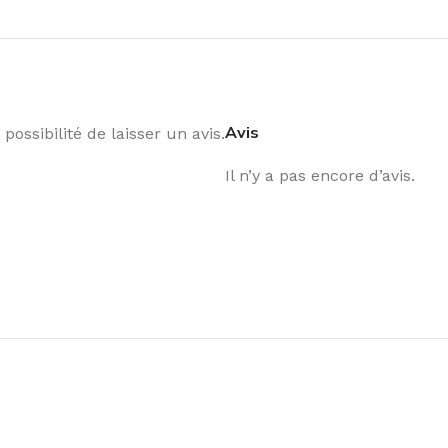
Avis
possibilité de laisser un avis.
Il n’y a pas encore d’avis.