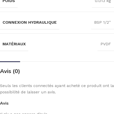
POIDS
0.013 kg
CONNEXION HYDRAULIQUE
BSP 1/2''
MATÉRIAUX
PVDF
Avis (0)
Seuls les clients connectés ayant acheté ce produit ont la
possibilité de laisser un avis.
Avis