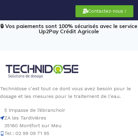
Contactez-nous !
🔒 Vos paiements sont 100% sécurisés avec le service
Up2Pay Crédit Agricole
Technidose c'est tout ce dont vous avez besoin pour le
dosage et les mesures pour le traitement de l'eau.
5 impasse de l’ébranchoir
ZA les Tardivières
35160 Montfort sur Meu
Tel : 02 99 09 71 95