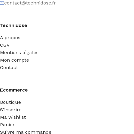
contact@technidose.fr
Technidose
A propos
CGV
Mentions légales
Mon compte
Contact
Ecommerce
Boutique
S'inscrire
Ma wishlist
Panier
Suivre ma commande