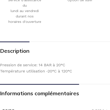
du
lundi au vendredi
durant nos
horaires d'ouverture
Description
Pression de service: 14 BAR à 20°C
Température utilisation -20°C à 120°C
Informations complémentaires