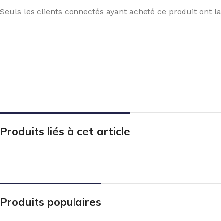
Seuls les clients connectés ayant acheté ce produit ont la 
Produits liés à cet article
Produits populaires