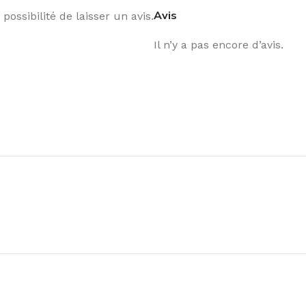
Avis
possibilité de laisser un avis.
Il n’y a pas encore d’avis.