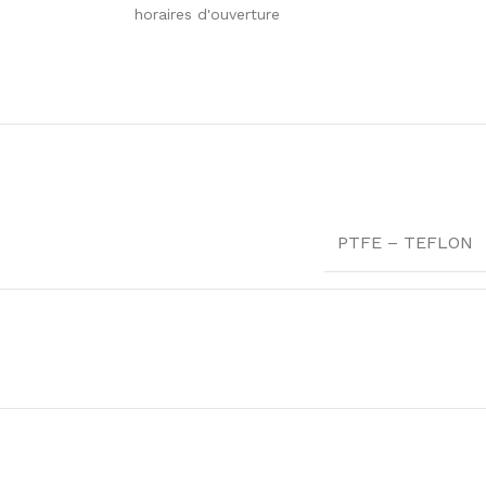
horaires d'ouverture
PTFE – TEFLON