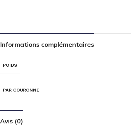
Informations complémentaires
POIDS
PAR COURONNE
Avis (0)