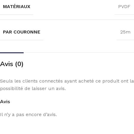
MATÉRIAUX
PVDF
PAR COURONNE
25m
Avis (0)
Seuls les clients connectés ayant acheté ce produit ont la
possibilité de laisser un avis.
Avis
Il n’y a pas encore d’avis.