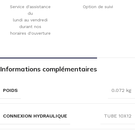
Service d'assistance
Option de suivi
du
lundi au vendredi
durant nos
horaires d'ouverture
Informations complémentaires
POIDS
0.072 kg
CONNEXION HYDRAULIQUE
TUBE 10X12