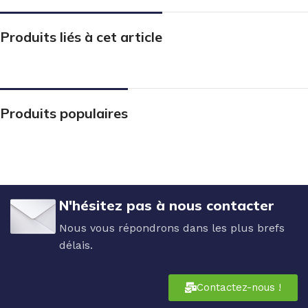
Produits liés à cet article
Produits populaires
N'hésitez pas à nous contacter
Nous vous répondrons dans les plus brefs
délais.
Contactez-nous !