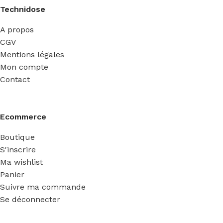
Technidose
A propos
CGV
Mentions légales
Mon compte
Contact
Ecommerce
Boutique
S'inscrire
Ma wishlist
Panier
Suivre ma commande
Se déconnecter