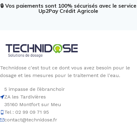
🔒 Vos paiements sont 100% sécurisés avec le service
Up2Pay Crédit Agricole
Technidose c'est tout ce dont vous avez besoin pour le
dosage et les mesures pour le traitement de l'eau.
5 impasse de l’ébranchoir
ZA les Tardivières
35160 Montfort sur Meu
Tel : 02 99 09 71 95
contact@technidose.fr