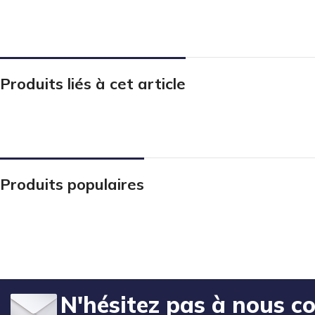
Produits liés à cet article
Produits populaires
N'hésitez pas à nous c