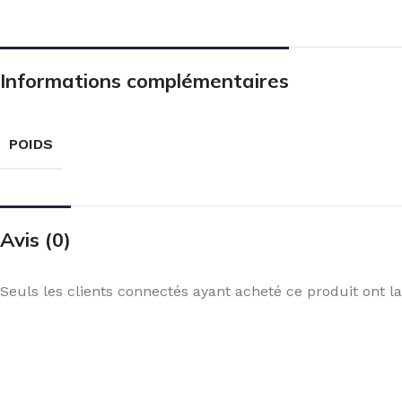
Informations complémentaires
POIDS
Avis (0)
Seuls les clients connectés ayant acheté ce produit ont la 