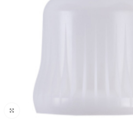
Click to enlarge