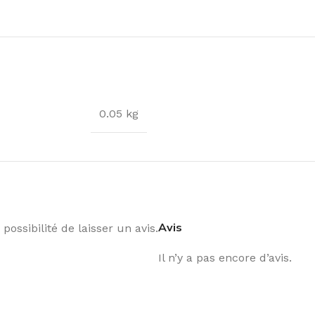
0.05 kg
Avis
possibilité de laisser un avis.
Il n’y a pas encore d’avis.