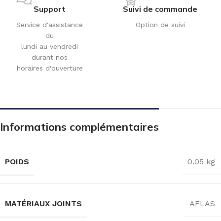
Support
Suivi de commande
Service d'assistance
Option de suivi
du
lundi au vendredi
durant nos
horaires d'ouverture
Informations complémentaires
POIDS
0.05 kg
MATÉRIAUX JOINTS
AFLAS