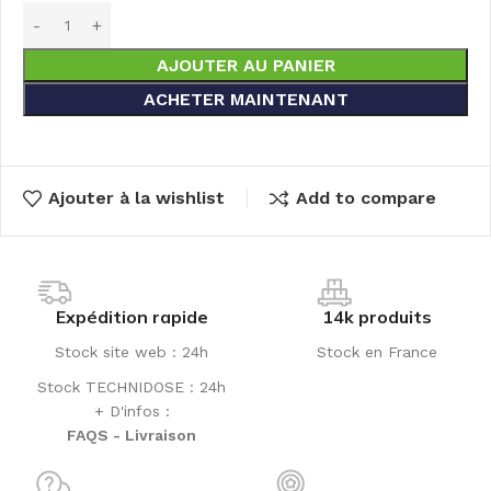
AJOUTER AU PANIER
ACHETER MAINTENANT
Ajouter à la wishlist
Add to compare
Expédition rapide
14k produits
Stock site web : 24h
Stock en France
Stock TECHNIDOSE : 24h
+ D'infos :
FAQS - Livraison