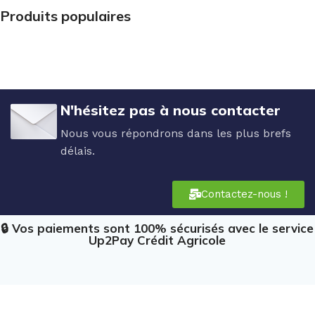
Produits populaires
N'hésitez pas à nous contacter
Nous vous répondrons dans les plus brefs
délais.
Contactez-nous !
🔒 Vos paiements sont 100% sécurisés avec le service
Up2Pay Crédit Agricole