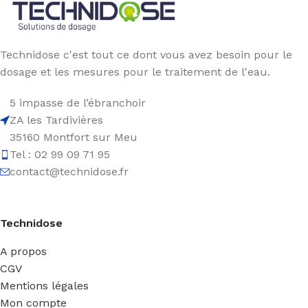
Technidose c'est tout ce dont vous avez besoin pour le
dosage et les mesures pour le traitement de l'eau.
5 impasse de l’ébranchoir
ZA les Tardivières
35160 Montfort sur Meu
Tel : 02 99 09 71 95
contact@technidose.fr
Technidose
A propos
CGV
Mentions légales
Mon compte