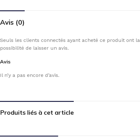
Avis (0)
Seuls les clients connectés ayant acheté ce produit ont la
possibilité de laisser un avis.
Avis
Il n’y a pas encore d’avis.
Produits liés à cet article