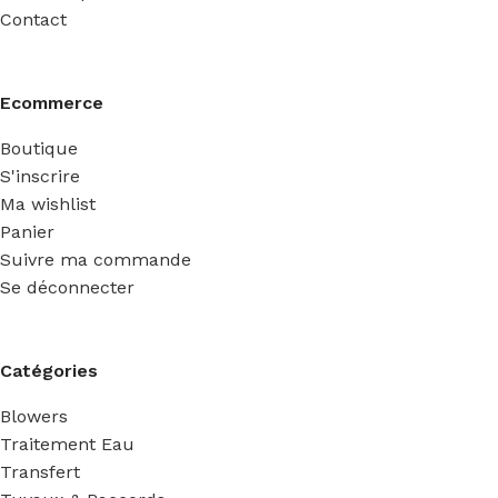
Contact
Ecommerce
Boutique
S'inscrire
Ma wishlist
Panier
Suivre ma commande
Se déconnecter
Catégories
Blowers
Traitement Eau
Transfert