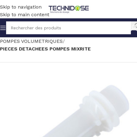
Skip to navigation
Skip to main content
Accueil
TRAITEMENT EAU
DOSAGE
POMPES VOLUMETRIQUES
PIECES DETACHEES POMPES MIXRITE