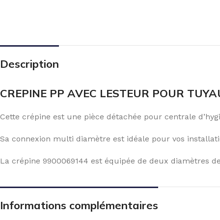
Description
CREPINE PP AVEC LESTEUR POUR TUYAU 
Cette crépine est une pièce détachée pour centrale d’hygi
Sa connexion multi diamètre est idéale pour vos installati
La crépine 9900069144 est équipée de deux diamètres 
Informations complémentaires