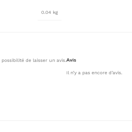
0.04 kg
Avis
possibilité de laisser un avis.
Il n’y a pas encore d’avis.