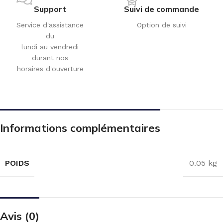
Support
Suivi de commande
Service d'assistance
Option de suivi
du
lundi au vendredi
durant nos
horaires d'ouverture
Informations complémentaires
POIDS
0.05 kg
Avis (0)