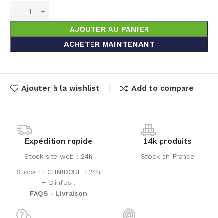
AJOUTER AU PANIER
ACHETER MAINTENANT
Ajouter à la wishlist
Add to compare
Expédition rapide
14k produits
Stock site web : 24h
Stock en France
Stock TECHNIDOSE : 24h
+ D'infos :
FAQS - Livraison