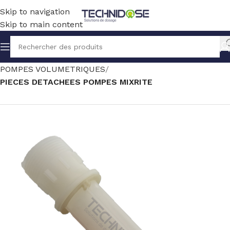
Skip to navigation
Skip to main content
Accueil
TRAITEMENT EAU
DOSAGE
POMPES VOLUMETRIQUES
PIECES DETACHEES POMPES MIXRITE