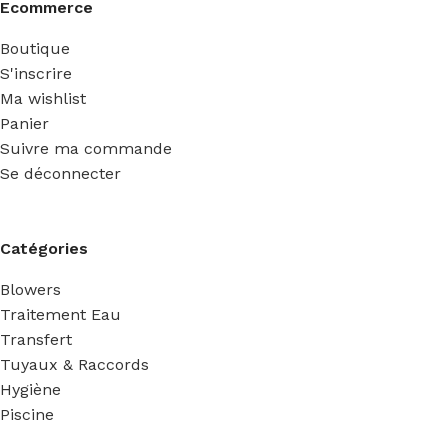
Ecommerce
Boutique
S'inscrire
Ma wishlist
Panier
Suivre ma commande
Se déconnecter
Catégories
Blowers
Traitement Eau
Transfert
Tuyaux & Raccords
Hygiène
Piscine