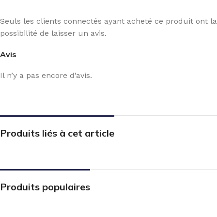
Seuls les clients connectés ayant acheté ce produit ont la
possibilité de laisser un avis.
Avis
Il n’y a pas encore d’avis.
Produits liés à cet article
Produits populaires