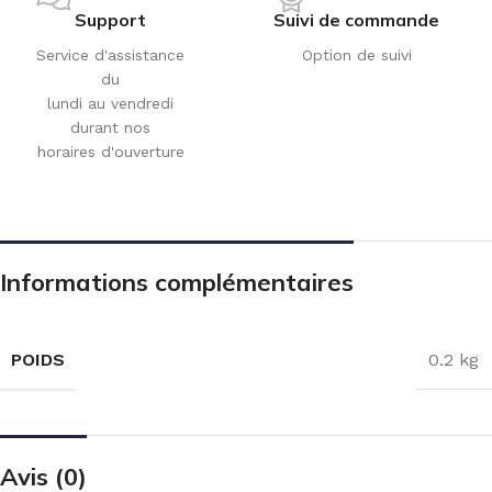
Support
Suivi de commande
Service d'assistance
Option de suivi
du
lundi au vendredi
durant nos
horaires d'ouverture
Informations complémentaires
POIDS
0.2 kg
Avis (0)