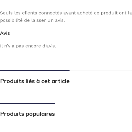
Seuls les clients connectés ayant acheté ce produit ont la
possibilité de laisser un avis.
Avis
Il n’y a pas encore d’avis.
Produits liés à cet article
Produits populaires