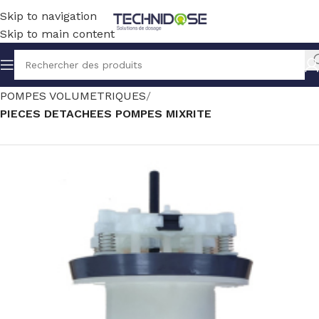
Skip to navigation
Skip to main content
Accueil
TRAITEMENT EAU
DOSAGE
POMPES VOLUMETRIQUES
PIECES DETACHEES POMPES MIXRITE