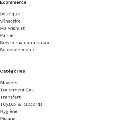
Ecommerce
Boutique
S'inscrire
Ma wishlist
Panier
Suivre ma commande
Se déconnecter
Catégories
Blowers
Traitement Eau
Transfert
Tuyaux & Raccords
Hygiène
Piscine