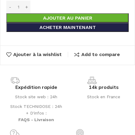
AJOUTER AU PANIER
ACHETER MAINTENANT
Ajouter à la wishlist
Add to compare
Expédition rapide
14k produits
Stock site web : 24h
Stock en France
Stock TECHNIDOSE : 24h
+ D'infos :
FAQS - Livraison