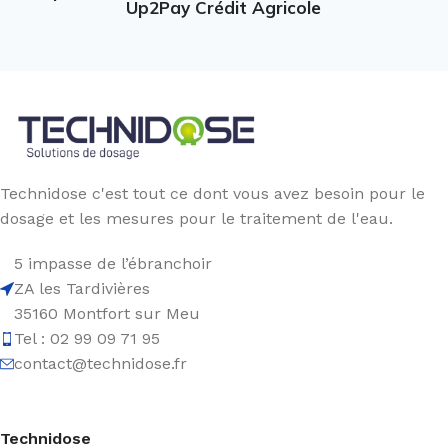
Up2Pay Crédit Agricole
Technidose c'est tout ce dont vous avez besoin pour le
dosage et les mesures pour le traitement de l'eau.
5 impasse de l’ébranchoir
ZA les Tardivières
35160 Montfort sur Meu
Tel : 02 99 09 71 95
contact@technidose.fr
Technidose