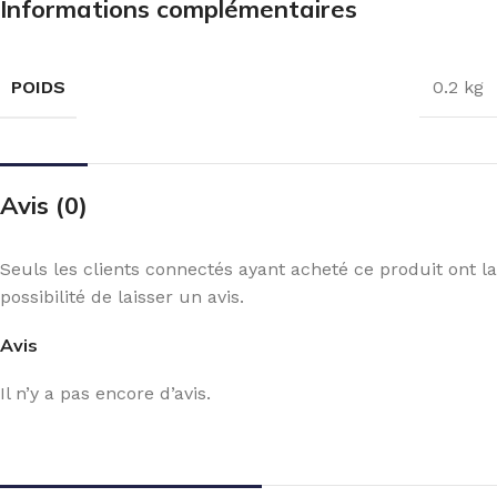
Informations complémentaires
POIDS
0.2 kg
Avis (0)
Seuls les clients connectés ayant acheté ce produit ont la
possibilité de laisser un avis.
Avis
Il n’y a pas encore d’avis.