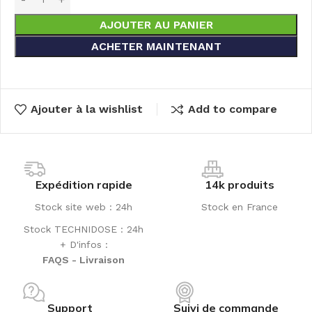
AJOUTER AU PANIER
ACHETER MAINTENANT
Ajouter à la wishlist
Add to compare
Expédition rapide
14k produits
Stock site web : 24h
Stock en France
Stock TECHNIDOSE : 24h
+ D'infos :
FAQS - Livraison
Support
Suivi de commande