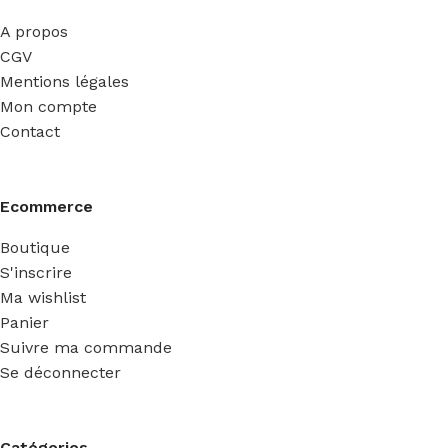
A propos
CGV
Mentions légales
Mon compte
Contact
Ecommerce
Boutique
S'inscrire
Ma wishlist
Panier
Suivre ma commande
Se déconnecter
Catégories