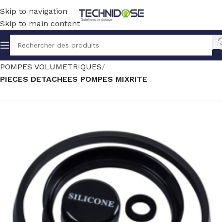
Skip to navigation
Skip to main content
Accueil
TRAITEMENT EAU
DOSAGE
POMPES VOLUMETRIQUES
PIECES DETACHEES POMPES MIXRITE