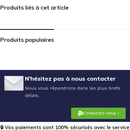
Produits liés à cet article
Produits populaires
N'hésitez pas à nous contacter
Nous vous répondrons dans les plus brefs
délais.
Contactez-nous !
🔒 Vos paiements sont 100% sécurisés avec le service