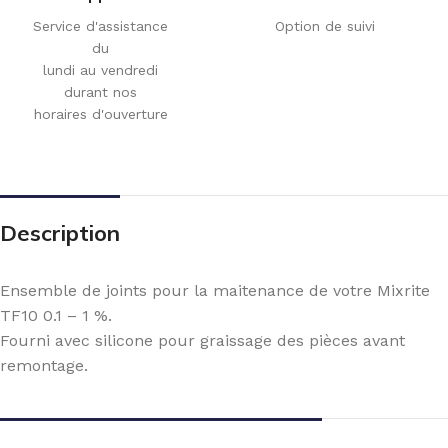
Service d'assistance
Option de suivi
du
lundi au vendredi
durant nos
horaires d'ouverture
Description
Ensemble de joints pour la maitenance de votre Mixrite
TF10 0.1 – 1 %.
Fourni avec silicone pour graissage des pièces avant
remontage.